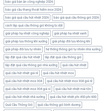
báo giá bàn ăn công nghiệp 2026
báo giá cầu thang thoát hiểm inox 2026
báo giá quả cầu hút nhiệt 2026
báo giá quả cầu thông gió 2026
cách lắp quả cầu thông gió không bị dột
giải pháp hạ nhiệt công nghiệp
giải pháp hạ nhiệt xanh
giải pháp lưu thông khí xưởng
giải pháp đối lưu không khí
giải pháp đối lưu tự nhiên
hệ thống thông gió tự nhiên nhà xưởng
lắp đặt quả cầu hút nhiệt
lắp đặt quả cầu thông gió
lắp đặt quả cầu thông gió nhà xưởng
quả cầu hút nhiệt
quả cầu hút nhiệt giá rẻ
quả cầu hút nhiệt inox
quả cầu hút nhiệt inox 304
quả cầu hút nhiệt inox 304 giá rẻ
quả cầu hút nhiệt inox 304 giá sỉ
quả cầu hút nhiệt mái tôn
quả cầu hút nhiệt nhà xưởng
quả cầu hút nhiệt phi 450 phi 600
Quả Cầu Thông Gió
quả cầu thông gió bình dương