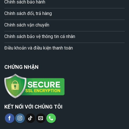
Chính sách bảo hành
Chính sách đổi, trả hàng
Chính sách vận chuyển
Chính sách bảo vệ thông tin cá nhân
Điều khoản và điều kiện thanh toán
CHỨNG NHẬN
KẾT NỐI VỚI CHÚNG TÔI