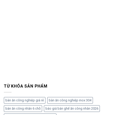
TỪ KHÓA SẢN PHẨM
bàn ăn công nghiệp giá rẻ
bàn ăn công nghiệp inox 304
bàn ăn công nhân 6 chỗ
báo giá bàn ghế ăn công nhân 2026