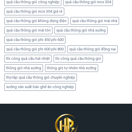
quả cầu thông gió công nghiệp
quả cầu thông gió inox 304
quả cầu thông gió inox 304 giá rẻ
quả cầu thông gió không dùng điện
quả cầu thông gió mái nhà
quả cầu thông gió mái tôn
quả cầu thông gió nhà xưởng
quả cầu thông gió phi 450 phi 600
quả cầu thông gió phi 600 phi 800
quả cầu thông gió đồng nai
thi công quả cầu hút nhiệt
thi công quả cầu thông gió
thông gió nhà xưởng
thông gió tự nhiên nhà xưởng
thợ lắp quả cầu thông gió chuyên nghiệp
xưởng sản xuất bàn ghế ăn công nghiệp