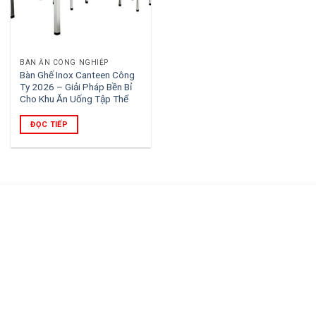
BÀN ĂN CÔNG NGHIỆP
Bàn Ghế Inox Canteen Công
Ty 2026 – Giải Pháp Bền Bỉ
Cho Khu Ăn Uống Tập Thể
ĐỌC TIẾP