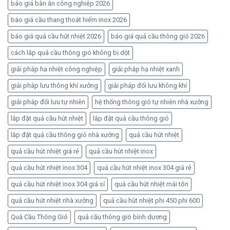
báo giá bàn ăn công nghiệp 2026
báo giá cầu thang thoát hiểm inox 2026
báo giá quả cầu hút nhiệt 2026
báo giá quả cầu thông gió 2026
cách lắp quả cầu thông gió không bị dột
giải pháp hạ nhiệt công nghiệp
giải pháp hạ nhiệt xanh
giải pháp lưu thông khí xưởng
giải pháp đối lưu không khí
giải pháp đối lưu tự nhiên
hệ thống thông gió tự nhiên nhà xưởng
lắp đặt quả cầu hút nhiệt
lắp đặt quả cầu thông gió
lắp đặt quả cầu thông gió nhà xưởng
quả cầu hút nhiệt
quả cầu hút nhiệt giá rẻ
quả cầu hút nhiệt inox
quả cầu hút nhiệt inox 304
quả cầu hút nhiệt inox 304 giá rẻ
quả cầu hút nhiệt inox 304 giá sỉ
quả cầu hút nhiệt mái tôn
quả cầu hút nhiệt nhà xưởng
quả cầu hút nhiệt phi 450 phi 600
Quả Cầu Thông Gió
quả cầu thông gió bình dương