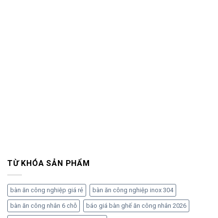
TỪ KHÓA SẢN PHẨM
bàn ăn công nghiệp giá rẻ
bàn ăn công nghiệp inox 304
bàn ăn công nhân 6 chỗ
báo giá bàn ghế ăn công nhân 2026