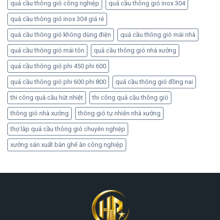
quả cầu thông gió công nghiệp
quả cầu thông gió inox 304
quả cầu thông gió inox 304 giá rẻ
quả cầu thông gió không dùng điện
quả cầu thông gió mái nhà
quả cầu thông gió mái tôn
quả cầu thông gió nhà xưởng
quả cầu thông gió phi 450 phi 600
quả cầu thông gió phi 600 phi 800
quả cầu thông gió đồng nai
thi công quả cầu hút nhiệt
thi công quả cầu thông gió
thông gió nhà xưởng
thông gió tự nhiên nhà xưởng
thợ lắp quả cầu thông gió chuyên nghiệp
xưởng sản xuất bàn ghế ăn công nghiệp