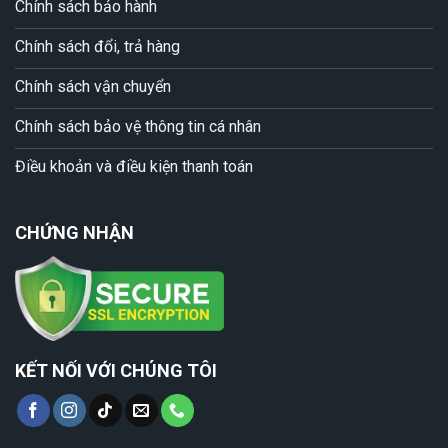
Chính sách bảo hành
Chính sách đổi, trả hàng
Chính sách vận chuyển
Chính sách bảo vệ thông tin cá nhân
Điều khoản và điều kiện thanh toán
CHỨNG NHẬN
KẾT NỐI VỚI CHÚNG TÔI