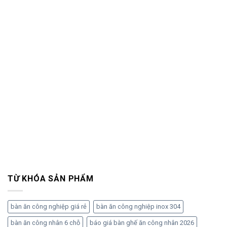
TỪ KHÓA SẢN PHẨM
bàn ăn công nghiệp giá rẻ
bàn ăn công nghiệp inox 304
bàn ăn công nhân 6 chỗ
báo giá bàn ghế ăn công nhân 2026