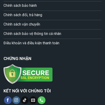
Chính sách bảo hành
Chính sách đổi, trả hàng
Chính sách vận chuyển
Chính sách bảo vệ thông tin cá nhân
Điều khoản và điều kiện thanh toán
CHỨNG NHẬN
KẾT NỐI VỚI CHÚNG TÔI