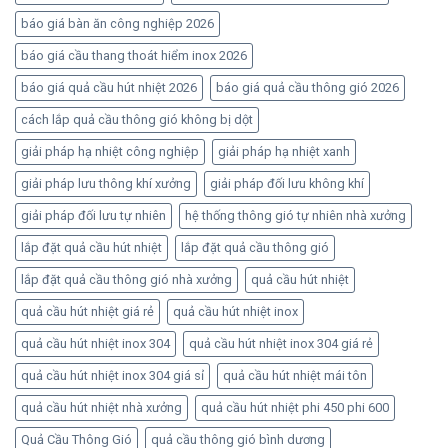
báo giá bàn ăn công nghiệp 2026
báo giá cầu thang thoát hiểm inox 2026
báo giá quả cầu hút nhiệt 2026
báo giá quả cầu thông gió 2026
cách lắp quả cầu thông gió không bị dột
giải pháp hạ nhiệt công nghiệp
giải pháp hạ nhiệt xanh
giải pháp lưu thông khí xưởng
giải pháp đối lưu không khí
giải pháp đối lưu tự nhiên
hệ thống thông gió tự nhiên nhà xưởng
lắp đặt quả cầu hút nhiệt
lắp đặt quả cầu thông gió
lắp đặt quả cầu thông gió nhà xưởng
quả cầu hút nhiệt
quả cầu hút nhiệt giá rẻ
quả cầu hút nhiệt inox
quả cầu hút nhiệt inox 304
quả cầu hút nhiệt inox 304 giá rẻ
quả cầu hút nhiệt inox 304 giá sỉ
quả cầu hút nhiệt mái tôn
quả cầu hút nhiệt nhà xưởng
quả cầu hút nhiệt phi 450 phi 600
Quả Cầu Thông Gió
quả cầu thông gió bình dương