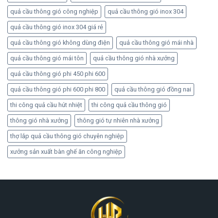
quả cầu thông gió công nghiệp
quả cầu thông gió inox 304
quả cầu thông gió inox 304 giá rẻ
quả cầu thông gió không dùng điện
quả cầu thông gió mái nhà
quả cầu thông gió mái tôn
quả cầu thông gió nhà xưởng
quả cầu thông gió phi 450 phi 600
quả cầu thông gió phi 600 phi 800
quả cầu thông gió đồng nai
thi công quả cầu hút nhiệt
thi công quả cầu thông gió
thông gió nhà xưởng
thông gió tự nhiên nhà xưởng
thợ lắp quả cầu thông gió chuyên nghiệp
xưởng sản xuất bàn ghế ăn công nghiệp