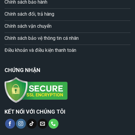
Chính sách bảo hành
Chính sách đổi, trả hàng
Chính sách vận chuyển
Chính sách bảo vệ thông tin cá nhân
Điều khoản và điều kiện thanh toán
CHỨNG NHẬN
KẾT NỐI VỚI CHÚNG TÔI