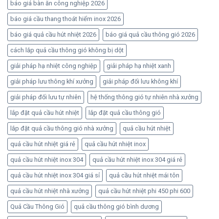
báo giá bàn ăn công nghiệp 2026
báo giá cầu thang thoát hiểm inox 2026
báo giá quả cầu hút nhiệt 2026
báo giá quả cầu thông gió 2026
cách lắp quả cầu thông gió không bị dột
giải pháp hạ nhiệt công nghiệp
giải pháp hạ nhiệt xanh
giải pháp lưu thông khí xưởng
giải pháp đối lưu không khí
giải pháp đối lưu tự nhiên
hệ thống thông gió tự nhiên nhà xưởng
lắp đặt quả cầu hút nhiệt
lắp đặt quả cầu thông gió
lắp đặt quả cầu thông gió nhà xưởng
quả cầu hút nhiệt
quả cầu hút nhiệt giá rẻ
quả cầu hút nhiệt inox
quả cầu hút nhiệt inox 304
quả cầu hút nhiệt inox 304 giá rẻ
quả cầu hút nhiệt inox 304 giá sỉ
quả cầu hút nhiệt mái tôn
quả cầu hút nhiệt nhà xưởng
quả cầu hút nhiệt phi 450 phi 600
Quả Cầu Thông Gió
quả cầu thông gió bình dương