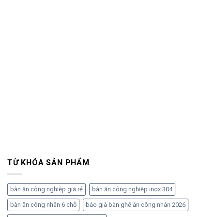
TỪ KHÓA SẢN PHẨM
bàn ăn công nghiệp giá rẻ
bàn ăn công nghiệp inox 304
bàn ăn công nhân 6 chỗ
báo giá bàn ghế ăn công nhân 2026