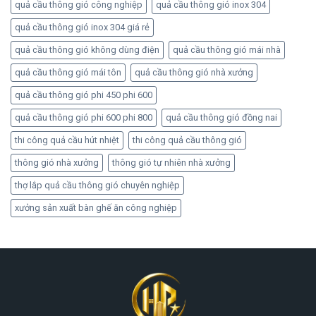
quả cầu thông gió công nghiệp
quả cầu thông gió inox 304
quả cầu thông gió inox 304 giá rẻ
quả cầu thông gió không dùng điện
quả cầu thông gió mái nhà
quả cầu thông gió mái tôn
quả cầu thông gió nhà xưởng
quả cầu thông gió phi 450 phi 600
quả cầu thông gió phi 600 phi 800
quả cầu thông gió đồng nai
thi công quả cầu hút nhiệt
thi công quả cầu thông gió
thông gió nhà xưởng
thông gió tự nhiên nhà xưởng
thợ lắp quả cầu thông gió chuyên nghiệp
xưởng sản xuất bàn ghế ăn công nghiệp