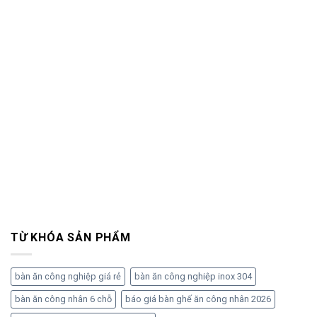
TỪ KHÓA SẢN PHẨM
bàn ăn công nghiệp giá rẻ
bàn ăn công nghiệp inox 304
bàn ăn công nhân 6 chỗ
báo giá bàn ghế ăn công nhân 2026