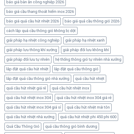
báo giá bàn ăn công nghiệp 2026
báo giá cầu thang thoát hiểm inox 2026
báo giá quả cầu hút nhiệt 2026
báo giá quả cầu thông gió 2026
cách lắp quả cầu thông gió không bị dột
giải pháp hạ nhiệt công nghiệp
giải pháp hạ nhiệt xanh
giải pháp lưu thông khí xưởng
giải pháp đối lưu không khí
giải pháp đối lưu tự nhiên
hệ thống thông gió tự nhiên nhà xưởng
lắp đặt quả cầu hút nhiệt
lắp đặt quả cầu thông gió
lắp đặt quả cầu thông gió nhà xưởng
quả cầu hút nhiệt
quả cầu hút nhiệt giá rẻ
quả cầu hút nhiệt inox
quả cầu hút nhiệt inox 304
quả cầu hút nhiệt inox 304 giá rẻ
quả cầu hút nhiệt inox 304 giá sỉ
quả cầu hút nhiệt mái tôn
quả cầu hút nhiệt nhà xưởng
quả cầu hút nhiệt phi 450 phi 600
Quả Cầu Thông Gió
quả cầu thông gió bình dương