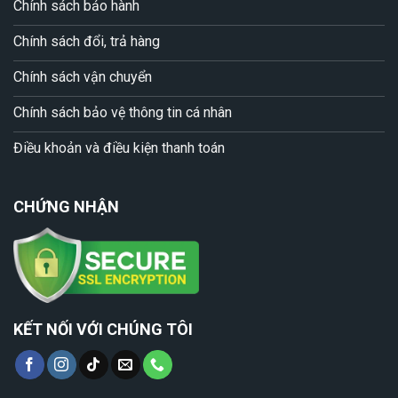
Chính sách bảo hành
Chính sách đổi, trả hàng
Chính sách vận chuyển
Chính sách bảo vệ thông tin cá nhân
Điều khoản và điều kiện thanh toán
CHỨNG NHẬN
KẾT NỐI VỚI CHÚNG TÔI