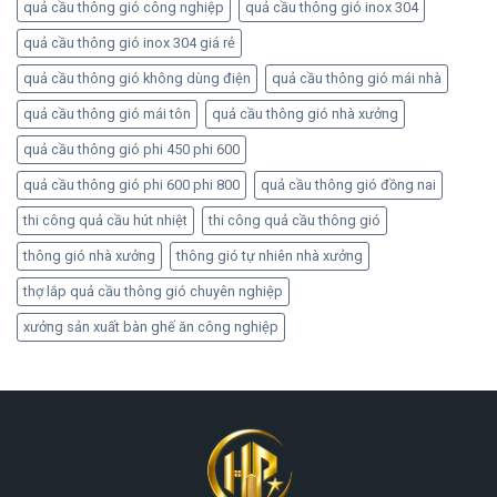
quả cầu thông gió công nghiệp
quả cầu thông gió inox 304
quả cầu thông gió inox 304 giá rẻ
quả cầu thông gió không dùng điện
quả cầu thông gió mái nhà
quả cầu thông gió mái tôn
quả cầu thông gió nhà xưởng
quả cầu thông gió phi 450 phi 600
quả cầu thông gió phi 600 phi 800
quả cầu thông gió đồng nai
thi công quả cầu hút nhiệt
thi công quả cầu thông gió
thông gió nhà xưởng
thông gió tự nhiên nhà xưởng
thợ lắp quả cầu thông gió chuyên nghiệp
xưởng sản xuất bàn ghế ăn công nghiệp