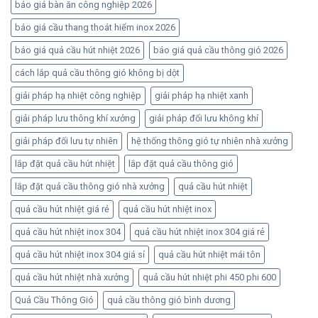
báo giá bàn ăn công nghiệp 2026
báo giá cầu thang thoát hiểm inox 2026
báo giá quả cầu hút nhiệt 2026
báo giá quả cầu thông gió 2026
cách lắp quả cầu thông gió không bị dột
giải pháp hạ nhiệt công nghiệp
giải pháp hạ nhiệt xanh
giải pháp lưu thông khí xưởng
giải pháp đối lưu không khí
giải pháp đối lưu tự nhiên
hệ thống thông gió tự nhiên nhà xưởng
lắp đặt quả cầu hút nhiệt
lắp đặt quả cầu thông gió
lắp đặt quả cầu thông gió nhà xưởng
quả cầu hút nhiệt
quả cầu hút nhiệt giá rẻ
quả cầu hút nhiệt inox
quả cầu hút nhiệt inox 304
quả cầu hút nhiệt inox 304 giá rẻ
quả cầu hút nhiệt inox 304 giá sỉ
quả cầu hút nhiệt mái tôn
quả cầu hút nhiệt nhà xưởng
quả cầu hút nhiệt phi 450 phi 600
Quả Cầu Thông Gió
quả cầu thông gió bình dương