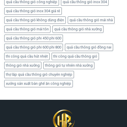
quả cầu thông gió công nghiệp
quả cầu thông gió inox 304
quả cầu thông gió inox 304 giá rẻ
quả cầu thông gió không dùng điện
quả cầu thông gió mái nhà
quả cầu thông gió mái tôn
quả cầu thông gió nhà xưởng
quả cầu thông gió phi 450 phi 600
quả cầu thông gió phi 600 phi 800
quả cầu thông gió đồng nai
thi công quả cầu hút nhiệt
thi công quả cầu thông gió
thông gió nhà xưởng
thông gió tự nhiên nhà xưởng
thợ lắp quả cầu thông gió chuyên nghiệp
xưởng sản xuất bàn ghế ăn công nghiệp