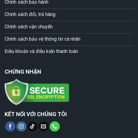
Chính sách bảo hành
Chính sách đổi, trả hàng
Chính sách vận chuyển
Chính sách bảo vệ thông tin cá nhân
Điều khoản và điều kiện thanh toán
CHỨNG NHẬN
KẾT NỐI VỚI CHÚNG TÔI