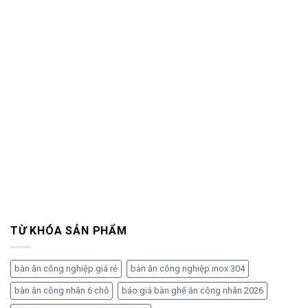
TỪ KHÓA SẢN PHẨM
bàn ăn công nghiệp giá rẻ
bàn ăn công nghiệp inox 304
bàn ăn công nhân 6 chỗ
báo giá bàn ghế ăn công nhân 2026