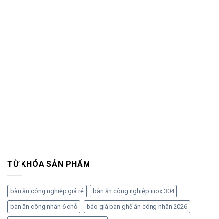
TỪ KHÓA SẢN PHẨM
bàn ăn công nghiệp giá rẻ
bàn ăn công nghiệp inox 304
bàn ăn công nhân 6 chỗ
báo giá bàn ghế ăn công nhân 2026