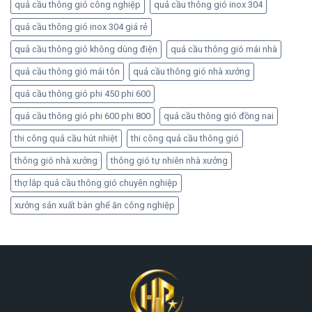
quả cầu thông gió công nghiệp
quả cầu thông gió inox 304
quả cầu thông gió inox 304 giá rẻ
quả cầu thông gió không dùng điện
quả cầu thông gió mái nhà
quả cầu thông gió mái tôn
quả cầu thông gió nhà xưởng
quả cầu thông gió phi 450 phi 600
quả cầu thông gió phi 600 phi 800
quả cầu thông gió đồng nai
thi công quả cầu hút nhiệt
thi công quả cầu thông gió
thông gió nhà xưởng
thông gió tự nhiên nhà xưởng
thợ lắp quả cầu thông gió chuyên nghiệp
xưởng sản xuất bàn ghế ăn công nghiệp