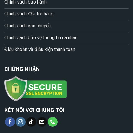
Chính sách bảo hành
Chính sách đổi, trả hàng
Chính sách vận chuyển
Chính sách bảo vệ thông tin cá nhân
Điều khoản và điều kiện thanh toán
CHỨNG NHẬN
KẾT NỐI VỚI CHÚNG TÔI