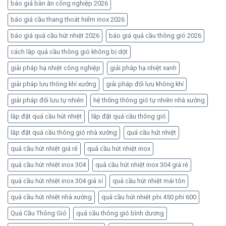
báo giá bàn ăn công nghiệp 2026
báo giá cầu thang thoát hiểm inox 2026
báo giá quả cầu hút nhiệt 2026
báo giá quả cầu thông gió 2026
cách lắp quả cầu thông gió không bị dột
giải pháp hạ nhiệt công nghiệp
giải pháp hạ nhiệt xanh
giải pháp lưu thông khí xưởng
giải pháp đối lưu không khí
giải pháp đối lưu tự nhiên
hệ thống thông gió tự nhiên nhà xưởng
lắp đặt quả cầu hút nhiệt
lắp đặt quả cầu thông gió
lắp đặt quả cầu thông gió nhà xưởng
quả cầu hút nhiệt
quả cầu hút nhiệt giá rẻ
quả cầu hút nhiệt inox
quả cầu hút nhiệt inox 304
quả cầu hút nhiệt inox 304 giá rẻ
quả cầu hút nhiệt inox 304 giá sỉ
quả cầu hút nhiệt mái tôn
quả cầu hút nhiệt nhà xưởng
quả cầu hút nhiệt phi 450 phi 600
Quả Cầu Thông Gió
quả cầu thông gió bình dương