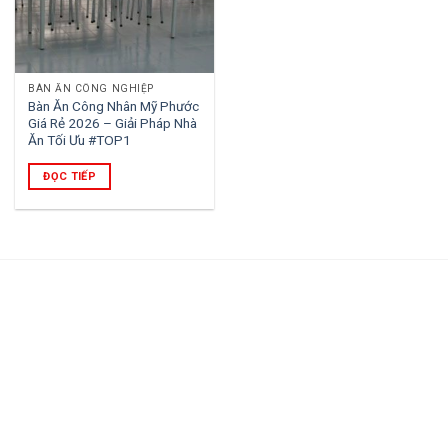
BÀN ĂN CÔNG NGHIỆP
Bàn Ăn Công Nhân Mỹ Phước
Giá Rẻ 2026 – Giải Pháp Nhà
Ăn Tối Ưu #TOP1
ĐỌC TIẾP