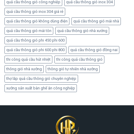
quả cầu thông gió công nghiệp
quả cầu thông gió inox 304
quả cầu thông gió inox 304 giá rẻ
quả cầu thông gió không dùng điện
quả cầu thông gió mái nhà
quả cầu thông gió mái tôn
quả cầu thông gió nhà xưởng
quả cầu thông gió phi 450 phi 600
quả cầu thông gió phi 600 phi 800
quả cầu thông gió đồng nai
thi công quả cầu hút nhiệt
thi công quả cầu thông gió
thông gió nhà xưởng
thông gió tự nhiên nhà xưởng
thợ lắp quả cầu thông gió chuyên nghiệp
xưởng sản xuất bàn ghế ăn công nghiệp