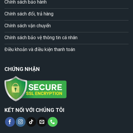
Chính sách bảo hành
Chính sách đổi, trả hàng
Chính sách vận chuyển
Chính sách bảo vệ thông tin cá nhân
Điều khoản và điều kiện thanh toán
CHỨNG NHẬN
KẾT NỐI VỚI CHÚNG TÔI