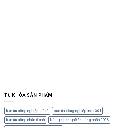
TỪ KHÓA SẢN PHẨM
bàn ăn công nghiệp giá rẻ
bàn ăn công nghiệp inox 304
bàn ăn công nhân 6 chỗ
báo giá bàn ghế ăn công nhân 2026