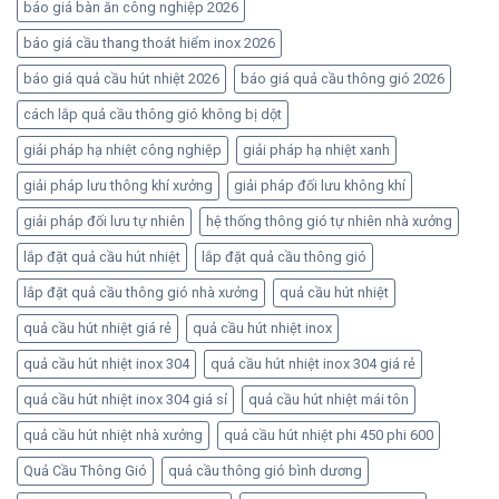
báo giá bàn ăn công nghiệp 2026
báo giá cầu thang thoát hiểm inox 2026
báo giá quả cầu hút nhiệt 2026
báo giá quả cầu thông gió 2026
cách lắp quả cầu thông gió không bị dột
giải pháp hạ nhiệt công nghiệp
giải pháp hạ nhiệt xanh
giải pháp lưu thông khí xưởng
giải pháp đối lưu không khí
giải pháp đối lưu tự nhiên
hệ thống thông gió tự nhiên nhà xưởng
lắp đặt quả cầu hút nhiệt
lắp đặt quả cầu thông gió
lắp đặt quả cầu thông gió nhà xưởng
quả cầu hút nhiệt
quả cầu hút nhiệt giá rẻ
quả cầu hút nhiệt inox
quả cầu hút nhiệt inox 304
quả cầu hút nhiệt inox 304 giá rẻ
quả cầu hút nhiệt inox 304 giá sỉ
quả cầu hút nhiệt mái tôn
quả cầu hút nhiệt nhà xưởng
quả cầu hút nhiệt phi 450 phi 600
Quả Cầu Thông Gió
quả cầu thông gió bình dương