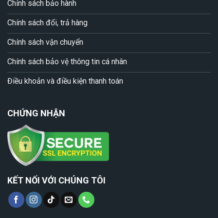
Chính sách bảo hành
Chính sách đổi, trả hàng
Chính sách vận chuyển
Chính sách bảo vệ thông tin cá nhân
Điều khoản và điều kiện thanh toán
CHỨNG NHẬN
KẾT NỐI VỚI CHÚNG TÔI