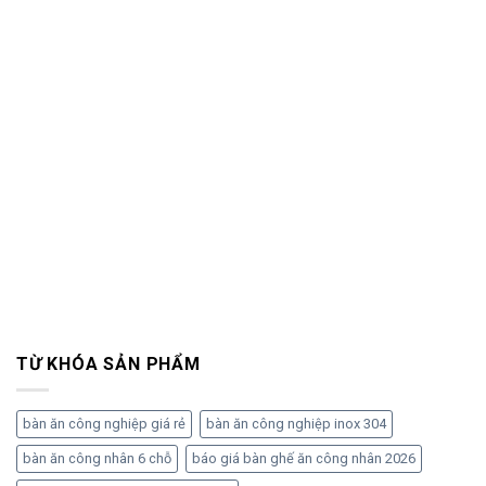
TỪ KHÓA SẢN PHẨM
bàn ăn công nghiệp giá rẻ
bàn ăn công nghiệp inox 304
bàn ăn công nhân 6 chỗ
báo giá bàn ghế ăn công nhân 2026