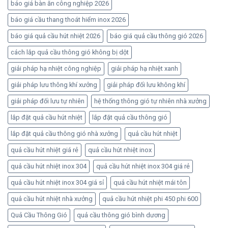
báo giá bàn ăn công nghiệp 2026
báo giá cầu thang thoát hiểm inox 2026
báo giá quả cầu hút nhiệt 2026
báo giá quả cầu thông gió 2026
cách lắp quả cầu thông gió không bị dột
giải pháp hạ nhiệt công nghiệp
giải pháp hạ nhiệt xanh
giải pháp lưu thông khí xưởng
giải pháp đối lưu không khí
giải pháp đối lưu tự nhiên
hệ thống thông gió tự nhiên nhà xưởng
lắp đặt quả cầu hút nhiệt
lắp đặt quả cầu thông gió
lắp đặt quả cầu thông gió nhà xưởng
quả cầu hút nhiệt
quả cầu hút nhiệt giá rẻ
quả cầu hút nhiệt inox
quả cầu hút nhiệt inox 304
quả cầu hút nhiệt inox 304 giá rẻ
quả cầu hút nhiệt inox 304 giá sỉ
quả cầu hút nhiệt mái tôn
quả cầu hút nhiệt nhà xưởng
quả cầu hút nhiệt phi 450 phi 600
Quả Cầu Thông Gió
quả cầu thông gió bình dương