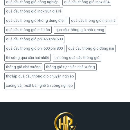
quả cầu thông gió công nghiệp
quả cầu thông gió inox 304
quả cầu thông gió inox 304 giá rẻ
quả cầu thông gió không dùng điện
quả cầu thông gió mái nhà
quả cầu thông gió mái tôn
quả cầu thông gió nhà xưởng
quả cầu thông gió phi 450 phi 600
quả cầu thông gió phi 600 phi 800
quả cầu thông gió đồng nai
thi công quả cầu hút nhiệt
thi công quả cầu thông gió
thông gió nhà xưởng
thông gió tự nhiên nhà xưởng
thợ lắp quả cầu thông gió chuyên nghiệp
xưởng sản xuất bàn ghế ăn công nghiệp