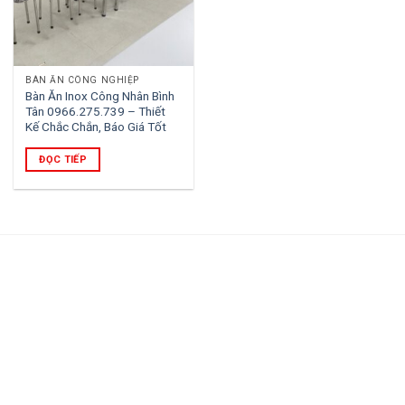
BÀN ĂN CÔNG NGHIỆP
Bàn Ăn Inox Công Nhân Bình
Tân 0966.275.739 – Thiết
Kế Chắc Chắn, Báo Giá Tốt
ĐỌC TIẾP