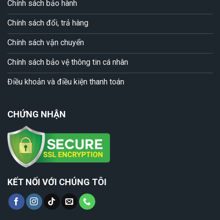
Chính sách bảo hành
Chính sách đổi, trả hàng
Chính sách vận chuyển
Chính sách bảo vệ thông tin cá nhân
Điều khoản và điều kiện thanh toán
CHỨNG NHẬN
KẾT NỐI VỚI CHÚNG TÔI