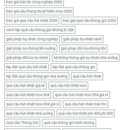
báo giá bàn ăn công nghiệp 2026
báo giá cầu thang thoát hiểm inox 2026
báo giá quả cầu hút nhiệt 2026
báo giá quả cầu thông gió 2026
cách lắp quả cầu thông gió không bị dột
giải pháp hạ nhiệt công nghiệp
giải pháp hạ nhiệt xanh
giải pháp lưu thông khí xưởng
giải pháp đối lưu không khí
giải pháp đối lưu tự nhiên
hệ thống thông gió tự nhiên nhà xưởng
lắp đặt quả cầu hút nhiệt
lắp đặt quả cầu thông gió
lắp đặt quả cầu thông gió nhà xưởng
quả cầu hút nhiệt
quả cầu hút nhiệt giá rẻ
quả cầu hút nhiệt inox
quả cầu hút nhiệt inox 304
quả cầu hút nhiệt inox 304 giá rẻ
quả cầu hút nhiệt inox 304 giá sỉ
quả cầu hút nhiệt mái tôn
quả cầu hút nhiệt nhà xưởng
quả cầu hút nhiệt phi 450 phi 600
Quả Cầu Thông Gió
quả cầu thông gió bình dương