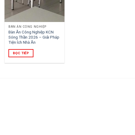
BÀN ĂN CÔNG NGHIỆP
Bàn Ăn Công Nghiệp KCN
Sóng Thần 2026 – Giải Pháp
Tiện Ích Nhà Ăn
ĐỌC TIẾP