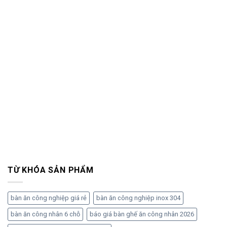
TỪ KHÓA SẢN PHẨM
bàn ăn công nghiệp giá rẻ
bàn ăn công nghiệp inox 304
bàn ăn công nhân 6 chỗ
báo giá bàn ghế ăn công nhân 2026