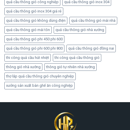
quả cầu thông gió công nghiệp
quả cầu thông gió inox 304
quả cầu thông gió inox 304 giá rẻ
quả cầu thông gió không dùng điện
quả cầu thông gió mái nhà
quả cầu thông gió mái tôn
quả cầu thông gió nhà xưởng
quả cầu thông gió phi 450 phi 600
quả cầu thông gió phi 600 phi 800
quả cầu thông gió đồng nai
thi công quả cầu hút nhiệt
thi công quả cầu thông gió
thông gió nhà xưởng
thông gió tự nhiên nhà xưởng
thợ lắp quả cầu thông gió chuyên nghiệp
xưởng sản xuất bàn ghế ăn công nghiệp