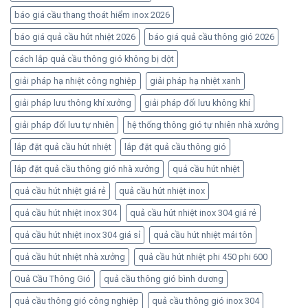
báo giá cầu thang thoát hiểm inox 2026
báo giá quả cầu hút nhiệt 2026
báo giá quả cầu thông gió 2026
cách lắp quả cầu thông gió không bị dột
giải pháp hạ nhiệt công nghiệp
giải pháp hạ nhiệt xanh
giải pháp lưu thông khí xưởng
giải pháp đối lưu không khí
giải pháp đối lưu tự nhiên
hệ thống thông gió tự nhiên nhà xưởng
lắp đặt quả cầu hút nhiệt
lắp đặt quả cầu thông gió
lắp đặt quả cầu thông gió nhà xưởng
quả cầu hút nhiệt
quả cầu hút nhiệt giá rẻ
quả cầu hút nhiệt inox
quả cầu hút nhiệt inox 304
quả cầu hút nhiệt inox 304 giá rẻ
quả cầu hút nhiệt inox 304 giá sỉ
quả cầu hút nhiệt mái tôn
quả cầu hút nhiệt nhà xưởng
quả cầu hút nhiệt phi 450 phi 600
Quả Cầu Thông Gió
quả cầu thông gió bình dương
quả cầu thông gió công nghiệp
quả cầu thông gió inox 304