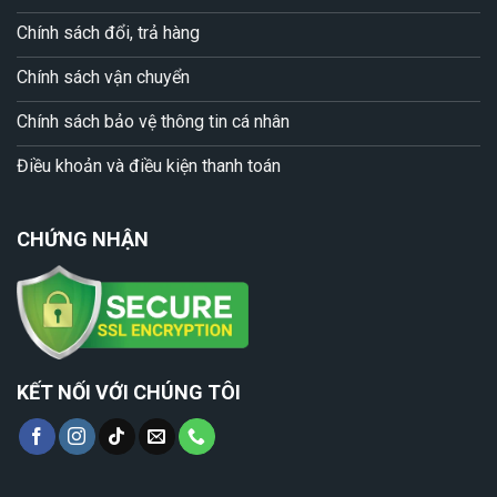
Chính sách đổi, trả hàng
Chính sách vận chuyển
Chính sách bảo vệ thông tin cá nhân
Điều khoản và điều kiện thanh toán
CHỨNG NHẬN
KẾT NỐI VỚI CHÚNG TÔI