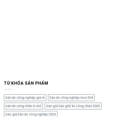
TỪ KHÓA SẢN PHẨM
bàn ăn công nghiệp giá rẻ
bàn ăn công nghiệp inox 304
bàn ăn công nhân 6 chỗ
báo giá bàn ghế ăn công nhân 2026
báo giá bàn ăn công nghiệp 2026