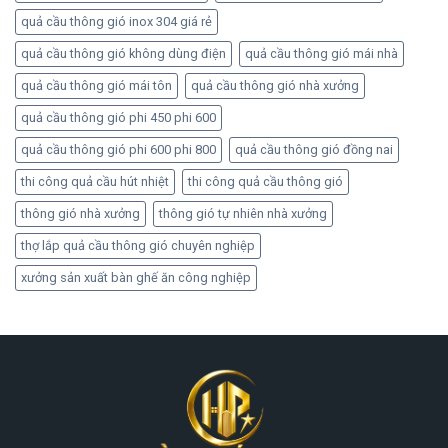
quả cầu thông gió inox 304 giá rẻ
quả cầu thông gió không dùng điện
quả cầu thông gió mái nhà
quả cầu thông gió mái tôn
quả cầu thông gió nhà xưởng
quả cầu thông gió phi 450 phi 600
quả cầu thông gió phi 600 phi 800
quả cầu thông gió đồng nai
thi công quả cầu hút nhiệt
thi công quả cầu thông gió
thông gió nhà xưởng
thông gió tự nhiên nhà xưởng
thợ lắp quả cầu thông gió chuyên nghiệp
xưởng sản xuất bàn ghế ăn công nghiệp