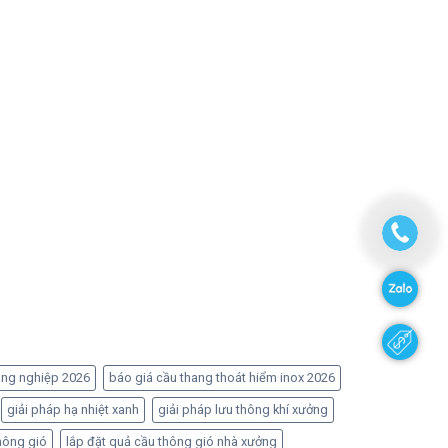
ông nghiệp 2026
báo giá cầu thang thoát hiểm inox 2026
giải pháp hạ nhiệt xanh
giải pháp lưu thông khí xưởng
hông gió
lắp đặt quả cầu thông gió nhà xưởng