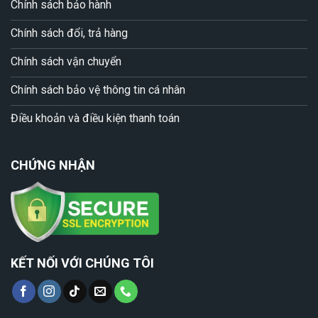
Chính sách bảo hành
Chính sách đổi, trả hàng
Chính sách vận chuyển
Chính sách bảo vệ thông tin cá nhân
Điều khoản và điều kiện thanh toán
CHỨNG NHẬN
KẾT NỐI VỚI CHÚNG TÔI