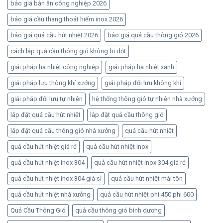
báo giá bàn ăn công nghiệp 2026
báo giá cầu thang thoát hiểm inox 2026
báo giá quả cầu hút nhiệt 2026
báo giá quả cầu thông gió 2026
cách lắp quả cầu thông gió không bị dột
giải pháp hạ nhiệt công nghiệp
giải pháp hạ nhiệt xanh
giải pháp lưu thông khí xưởng
giải pháp đối lưu không khí
giải pháp đối lưu tự nhiên
hệ thống thông gió tự nhiên nhà xưởng
lắp đặt quả cầu hút nhiệt
lắp đặt quả cầu thông gió
lắp đặt quả cầu thông gió nhà xưởng
quả cầu hút nhiệt
quả cầu hút nhiệt giá rẻ
quả cầu hút nhiệt inox
quả cầu hút nhiệt inox 304
quả cầu hút nhiệt inox 304 giá rẻ
quả cầu hút nhiệt inox 304 giá sỉ
quả cầu hút nhiệt mái tôn
quả cầu hút nhiệt nhà xưởng
quả cầu hút nhiệt phi 450 phi 600
Quả Cầu Thông Gió
quả cầu thông gió bình dương