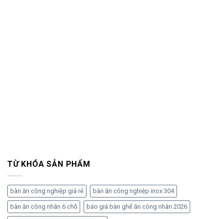
TỪ KHÓA SẢN PHẨM
bàn ăn công nghiệp giá rẻ
bàn ăn công nghiệp inox 304
bàn ăn công nhân 6 chỗ
báo giá bàn ghế ăn công nhân 2026