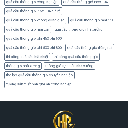
quả cầu thông gió công nghiệp
quả cầu thông gió inox 304
quả cầu thông gió inox 304 giá rẻ
quả cầu thông gió không dùng điện
quả cầu thông gió mái nhà
quả cầu thông gió mái tôn
quả cầu thông gió nhà xưởng
quả cầu thông gió phi 450 phi 600
quả cầu thông gió phi 600 phi 800
quả cầu thông gió đồng nai
thi công quả cầu hút nhiệt
thi công quả cầu thông gió
thông gió nhà xưởng
thông gió tự nhiên nhà xưởng
thợ lắp quả cầu thông gió chuyên nghiệp
xưởng sản xuất bàn ghế ăn công nghiệp