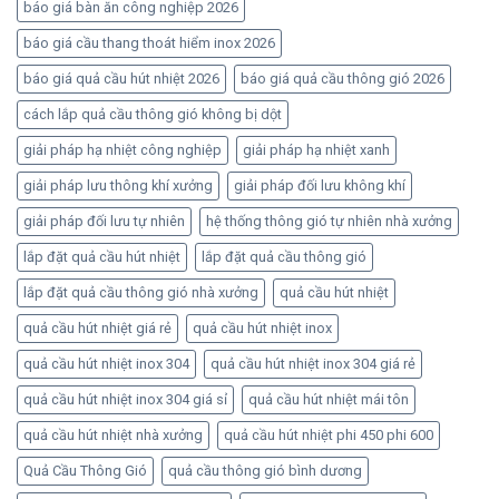
báo giá bàn ăn công nghiệp 2026
báo giá cầu thang thoát hiểm inox 2026
báo giá quả cầu hút nhiệt 2026
báo giá quả cầu thông gió 2026
cách lắp quả cầu thông gió không bị dột
giải pháp hạ nhiệt công nghiệp
giải pháp hạ nhiệt xanh
giải pháp lưu thông khí xưởng
giải pháp đối lưu không khí
giải pháp đối lưu tự nhiên
hệ thống thông gió tự nhiên nhà xưởng
lắp đặt quả cầu hút nhiệt
lắp đặt quả cầu thông gió
lắp đặt quả cầu thông gió nhà xưởng
quả cầu hút nhiệt
quả cầu hút nhiệt giá rẻ
quả cầu hút nhiệt inox
quả cầu hút nhiệt inox 304
quả cầu hút nhiệt inox 304 giá rẻ
quả cầu hút nhiệt inox 304 giá sỉ
quả cầu hút nhiệt mái tôn
quả cầu hút nhiệt nhà xưởng
quả cầu hút nhiệt phi 450 phi 600
Quả Cầu Thông Gió
quả cầu thông gió bình dương