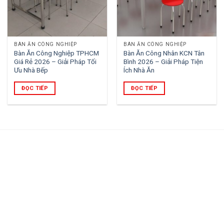
BÀN ĂN CÔNG NGHIỆP
BÀN ĂN CÔNG NGHIỆP
Bàn Ăn Công Nghiệp TPHCM
Bàn Ăn Công Nhân KCN Tân
Giá Rẻ 2026 – Giải Pháp Tối
Bình 2026 – Giải Pháp Tiện
Ưu Nhà Bếp
Ích Nhà Ăn
ĐỌC TIẾP
ĐỌC TIẾP