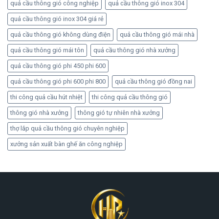
quả cầu thông gió công nghiệp
quả cầu thông gió inox 304
quả cầu thông gió inox 304 giá rẻ
quả cầu thông gió không dùng điện
quả cầu thông gió mái nhà
quả cầu thông gió mái tôn
quả cầu thông gió nhà xưởng
quả cầu thông gió phi 450 phi 600
quả cầu thông gió phi 600 phi 800
quả cầu thông gió đồng nai
thi công quả cầu hút nhiệt
thi công quả cầu thông gió
thông gió nhà xưởng
thông gió tự nhiên nhà xưởng
thợ lắp quả cầu thông gió chuyên nghiệp
xưởng sản xuất bàn ghế ăn công nghiệp