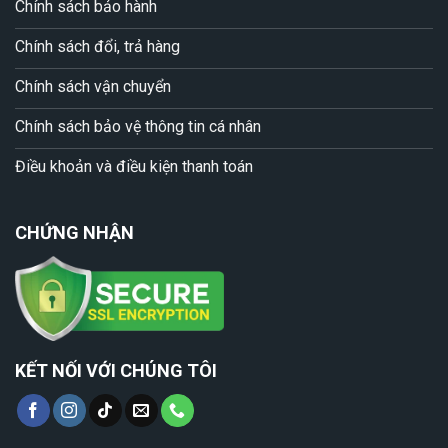
Chính sách bảo hành
Chính sách đổi, trả hàng
Chính sách vận chuyển
Chính sách bảo vệ thông tin cá nhân
Điều khoản và điều kiện thanh toán
CHỨNG NHẬN
KẾT NỐI VỚI CHÚNG TÔI