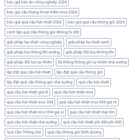
báo giá bàn ăn công nghiệp 2026
báo giá cầu thang thoát hiểm inox 2026
báo giá quả cầu hút nhiệt 2026
báo giá quả cầu thông gió 2026
cách lắp quả cầu thông gió không bị dột
giải pháp hạ nhiệt công nghiệp
giải pháp hạ nhiệt xanh
giải pháp lưu thông khí xưởng
giải pháp đối lưu không khí
giải pháp đối lưu tự nhiên
hệ thống thông gió tự nhiên nhà xưởng
lắp đặt quả cầu hút nhiệt
lắp đặt quả cầu thông gió
lắp đặt quả cầu thông gió nhà xưởng
quả cầu hút nhiệt
quả cầu hút nhiệt giá rẻ
quả cầu hút nhiệt inox
quả cầu hút nhiệt inox 304
quả cầu hút nhiệt inox 304 giá rẻ
quả cầu hút nhiệt inox 304 giá sỉ
quả cầu hút nhiệt mái tôn
quả cầu hút nhiệt nhà xưởng
quả cầu hút nhiệt phi 450 phi 600
Quả Cầu Thông Gió
quả cầu thông gió bình dương