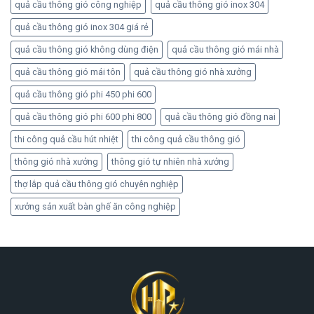
quả cầu thông gió công nghiệp
quả cầu thông gió inox 304
quả cầu thông gió inox 304 giá rẻ
quả cầu thông gió không dùng điện
quả cầu thông gió mái nhà
quả cầu thông gió mái tôn
quả cầu thông gió nhà xưởng
quả cầu thông gió phi 450 phi 600
quả cầu thông gió phi 600 phi 800
quả cầu thông gió đồng nai
thi công quả cầu hút nhiệt
thi công quả cầu thông gió
thông gió nhà xưởng
thông gió tự nhiên nhà xưởng
thợ lắp quả cầu thông gió chuyên nghiệp
xưởng sản xuất bàn ghế ăn công nghiệp