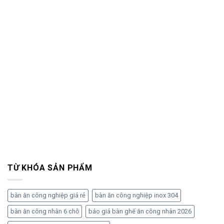
TỪ KHÓA SẢN PHẨM
bàn ăn công nghiệp giá rẻ
bàn ăn công nghiệp inox 304
bàn ăn công nhân 6 chỗ
báo giá bàn ghế ăn công nhân 2026