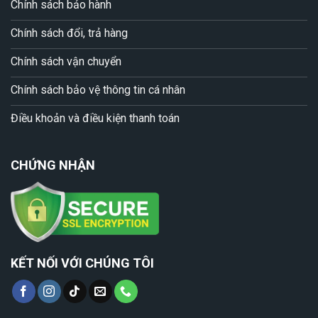
Chính sách bảo hành
Chính sách đổi, trả hàng
Chính sách vận chuyển
Chính sách bảo vệ thông tin cá nhân
Điều khoản và điều kiện thanh toán
CHỨNG NHẬN
KẾT NỐI VỚI CHÚNG TÔI