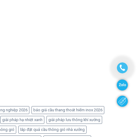
ông nghiệp 2026
báo giá cầu thang thoát hiểm inox 2026
giải pháp hạ nhiệt xanh
giải pháp lưu thông khí xưởng
hông gió
lắp đặt quả cầu thông gió nhà xưởng