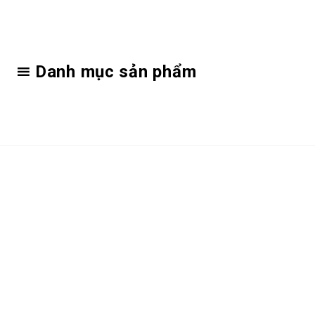
Danh mục sản phẩm