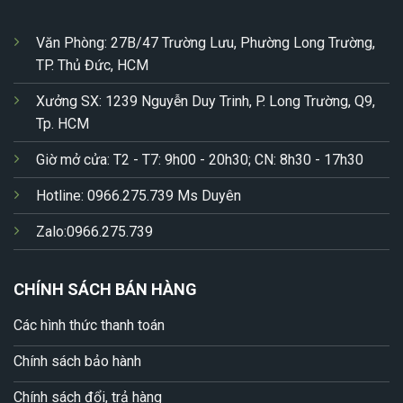
Văn Phòng: 27B/47 Trường Lưu, Phường Long Trường,
TP. Thủ Đức, HCM
Xưởng SX: 1239 Nguyễn Duy Trinh, P. Long Trường, Q9,
Tp. HCM
Giờ mở cửa: T2 - T7: 9h00 - 20h30; CN: 8h30 - 17h30
Hotline: 0966.275.739 Ms Duyên
Zalo:0966.275.739
CHÍNH SÁCH BÁN HÀNG
Các hình thức thanh toán
Chính sách bảo hành
Chính sách đổi, trả hàng