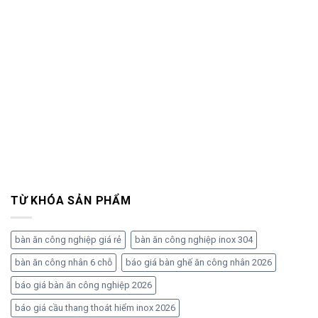
TỪ KHÓA SẢN PHẨM
bàn ăn công nghiệp giá rẻ
bàn ăn công nghiệp inox 304
bàn ăn công nhân 6 chỗ
báo giá bàn ghế ăn công nhân 2026
báo giá bàn ăn công nghiệp 2026
báo giá cầu thang thoát hiểm inox 2026