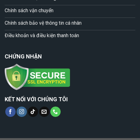
Chính sách vận chuyển
Chính sách bảo vệ thông tin cá nhân
Điều khoản và điều kiện thanh toán
CHỨNG NHẬN
KẾT NỐI VỚI CHÚNG TÔI