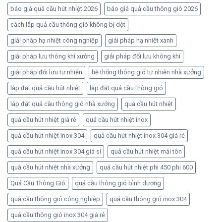
báo giá quả cầu hút nhiệt 2026
báo giá quả cầu thông gió 2026
cách lắp quả cầu thông gió không bị dột
giải pháp hạ nhiệt công nghiệp
giải pháp hạ nhiệt xanh
giải pháp lưu thông khí xưởng
giải pháp đối lưu không khí
giải pháp đối lưu tự nhiên
hệ thống thông gió tự nhiên nhà xưởng
lắp đặt quả cầu hút nhiệt
lắp đặt quả cầu thông gió
lắp đặt quả cầu thông gió nhà xưởng
quả cầu hút nhiệt
quả cầu hút nhiệt giá rẻ
quả cầu hút nhiệt inox
quả cầu hút nhiệt inox 304
quả cầu hút nhiệt inox 304 giá rẻ
quả cầu hút nhiệt inox 304 giá sỉ
quả cầu hút nhiệt mái tôn
quả cầu hút nhiệt nhà xưởng
quả cầu hút nhiệt phi 450 phi 600
Quả Cầu Thông Gió
quả cầu thông gió bình dương
quả cầu thông gió công nghiệp
quả cầu thông gió inox 304
quả cầu thông gió inox 304 giá rẻ