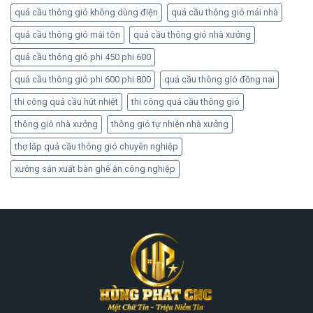
quả cầu thông gió không dùng điện
quả cầu thông gió mái nhà
quả cầu thông gió mái tôn
quả cầu thông gió nhà xưởng
quả cầu thông gió phi 450 phi 600
quả cầu thông gió phi 600 phi 800
quả cầu thông gió đồng nai
thi công quả cầu hút nhiệt
thi công quả cầu thông gió
thông gió nhà xưởng
thông gió tự nhiên nhà xưởng
thợ lắp quả cầu thông gió chuyên nghiệp
xưởng sản xuất bàn ghế ăn công nghiệp