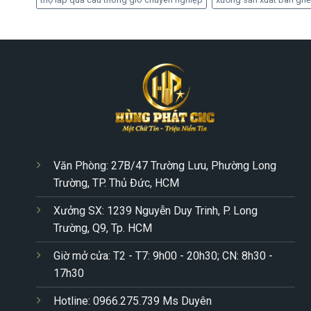
Văn Phòng: 27B/47 Trường Lưu, Phường Long
Trường, TP. Thủ Đức, HCM
Xưởng SX: 1239 Nguyễn Duy Trinh, P. Long
Trường, Q9, Tp. HCM
Giờ mở cửa: T2 - T7: 9h00 - 20h30; CN: 8h30 -
17h30
Hotline: 0966.275.739 Ms Duyên