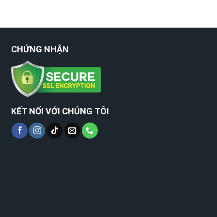
CHỨNG NHẬN
KẾT NỐI VỚI CHÚNG TÔI