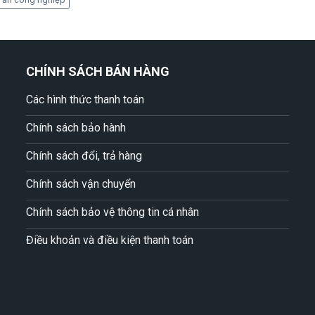
CHÍNH SÁCH BÁN HÀNG
Các hình thức thanh toán
Chính sách bảo hành
Chính sách đổi, trả hàng
Chính sách vận chuyển
Chính sách bảo vệ thông tin cá nhân
Điều khoản và điều kiện thanh toán