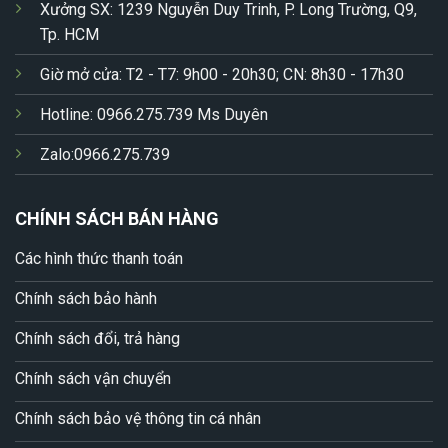
Xưởng SX: 1239 Nguyễn Duy Trinh, P. Long Trường, Q9,
Tp. HCM
Giờ mở cửa: T2 - T7: 9h00 - 20h30; CN: 8h30 - 17h30
Hotline: 0966.275.739 Ms Duyên
Zalo:0966.275.739
CHÍNH SÁCH BÁN HÀNG
Các hình thức thanh toán
Chính sách bảo hành
Chính sách đổi, trả hàng
Chính sách vận chuyển
Chính sách bảo vệ thông tin cá nhân