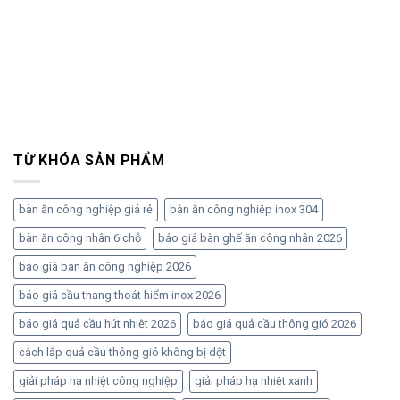
TỪ KHÓA SẢN PHẨM
bàn ăn công nghiệp giá rẻ
bàn ăn công nghiệp inox 304
bàn ăn công nhân 6 chỗ
báo giá bàn ghế ăn công nhân 2026
báo giá bàn ăn công nghiệp 2026
báo giá cầu thang thoát hiểm inox 2026
báo giá quả cầu hút nhiệt 2026
báo giá quả cầu thông gió 2026
cách lắp quả cầu thông gió không bị dột
giải pháp hạ nhiệt công nghiệp
giải pháp hạ nhiệt xanh