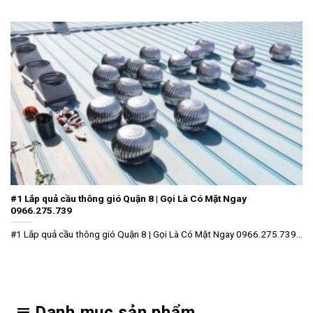
#1 Lắp quả cầu thông gió Quận 8 | Gọi Là Có Mặt Ngay
0966.275.739
#1 Lắp quả cầu thông gió Quận 8 | Gọi Là Có Mặt Ngay 0966.275.739...
Danh mục sản phẩm