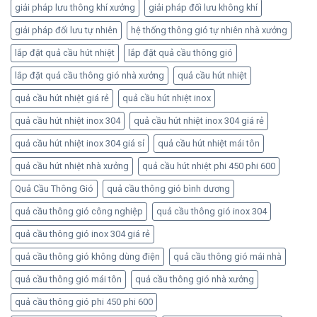
giải pháp lưu thông khí xưởng
giải pháp đối lưu không khí
giải pháp đối lưu tự nhiên
hệ thống thông gió tự nhiên nhà xưởng
lắp đặt quả cầu hút nhiệt
lắp đặt quả cầu thông gió
lắp đặt quả cầu thông gió nhà xưởng
quả cầu hút nhiệt
quả cầu hút nhiệt giá rẻ
quả cầu hút nhiệt inox
quả cầu hút nhiệt inox 304
quả cầu hút nhiệt inox 304 giá rẻ
quả cầu hút nhiệt inox 304 giá sỉ
quả cầu hút nhiệt mái tôn
quả cầu hút nhiệt nhà xưởng
quả cầu hút nhiệt phi 450 phi 600
Quả Cầu Thông Gió
quả cầu thông gió bình dương
quả cầu thông gió công nghiệp
quả cầu thông gió inox 304
quả cầu thông gió inox 304 giá rẻ
quả cầu thông gió không dùng điện
quả cầu thông gió mái nhà
quả cầu thông gió mái tôn
quả cầu thông gió nhà xưởng
quả cầu thông gió phi 450 phi 600