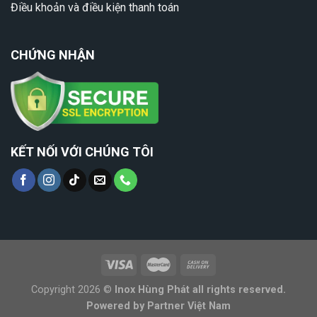
Điều khoản và điều kiện thanh toán
CHỨNG NHẬN
KẾT NỐI VỚI CHÚNG TÔI
Copyright 2026 ©
Inox Hùng Phát all rights reserved.
Powered by
Partner Việt Nam