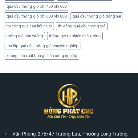
quả cầu thông gió phi 450 phi 600
quả cầu thông gió phi 600 phi 800
quả cầu thông gió đồng nai
thi công quả cầu hút nhiệt
thi công quả cầu thông gió
thông gió nhà xưởng
thông gió tự nhiên nhà xưởng
thợ lắp quả cầu thông gió chuyên nghiệp
xưởng sản xuất bàn ghế ăn công nghiệp
Văn Phòng: 27B/47 Trường Lưu, Phường Long Trường,