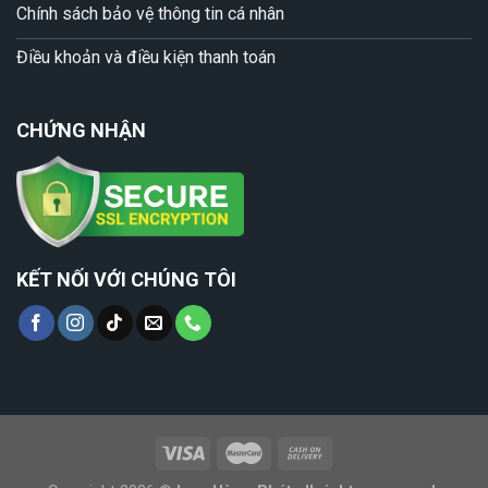
Chính sách bảo vệ thông tin cá nhân
Điều khoản và điều kiện thanh toán
CHỨNG NHẬN
KẾT NỐI VỚI CHÚNG TÔI