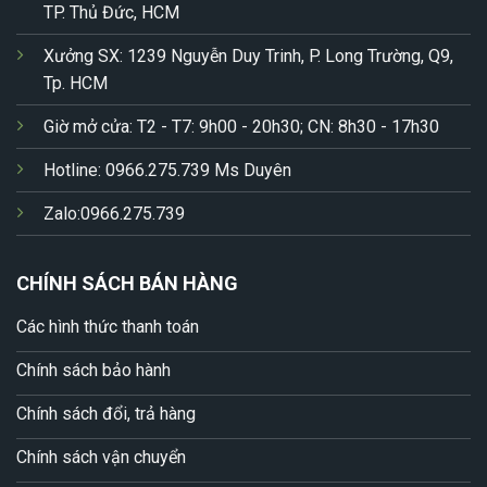
TP. Thủ Đức, HCM
Xưởng SX: 1239 Nguyễn Duy Trinh, P. Long Trường, Q9,
Tp. HCM
Giờ mở cửa: T2 - T7: 9h00 - 20h30; CN: 8h30 - 17h30
Hotline: 0966.275.739 Ms Duyên
Zalo:0966.275.739
CHÍNH SÁCH BÁN HÀNG
Các hình thức thanh toán
Chính sách bảo hành
Chính sách đổi, trả hàng
Chính sách vận chuyển