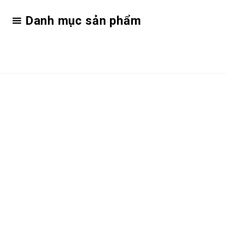
Danh mục sản phẩm