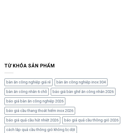
TỪ KHÓA SẢN PHẨM
bàn ăn công nghiệp giá rẻ
bàn ăn công nghiệp inox 304
bàn ăn công nhân 6 chỗ
báo giá bàn ghế ăn công nhân 2026
báo giá bàn ăn công nghiệp 2026
báo giá cầu thang thoát hiểm inox 2026
báo giá quả cầu hút nhiệt 2026
báo giá quả cầu thông gió 2026
cách lắp quả cầu thông gió không bị dột