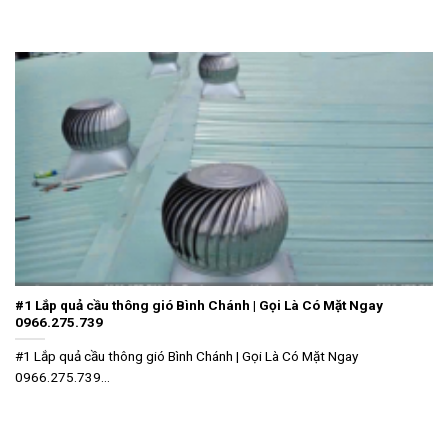
#1 Lắp quả cầu thông gió Bình Chánh | Gọi Là Có Mặt Ngay
0966.275.739
#1 Lắp quả cầu thông gió Bình Chánh | Gọi Là Có Mặt Ngay
0966.275.739...