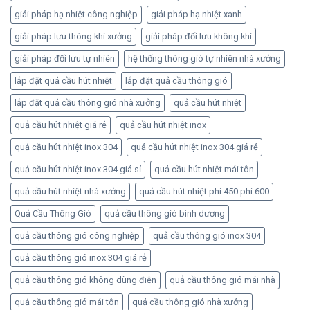
giải pháp hạ nhiệt công nghiệp
giải pháp hạ nhiệt xanh
giải pháp lưu thông khí xưởng
giải pháp đối lưu không khí
giải pháp đối lưu tự nhiên
hệ thống thông gió tự nhiên nhà xưởng
lắp đặt quả cầu hút nhiệt
lắp đặt quả cầu thông gió
lắp đặt quả cầu thông gió nhà xưởng
quả cầu hút nhiệt
quả cầu hút nhiệt giá rẻ
quả cầu hút nhiệt inox
quả cầu hút nhiệt inox 304
quả cầu hút nhiệt inox 304 giá rẻ
quả cầu hút nhiệt inox 304 giá sỉ
quả cầu hút nhiệt mái tôn
quả cầu hút nhiệt nhà xưởng
quả cầu hút nhiệt phi 450 phi 600
Quả Cầu Thông Gió
quả cầu thông gió bình dương
quả cầu thông gió công nghiệp
quả cầu thông gió inox 304
quả cầu thông gió inox 304 giá rẻ
quả cầu thông gió không dùng điện
quả cầu thông gió mái nhà
quả cầu thông gió mái tôn
quả cầu thông gió nhà xưởng