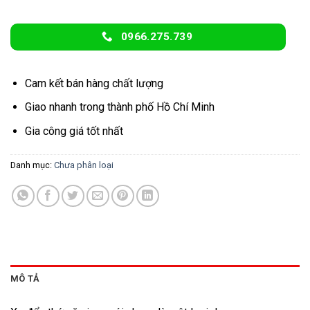
0966.275.739
Cam kết bán hàng chất lượng
Giao nhanh trong thành phố Hồ Chí Minh
Gia công giá tốt nhất
Danh mục:
Chưa phân loại
MÔ TẢ