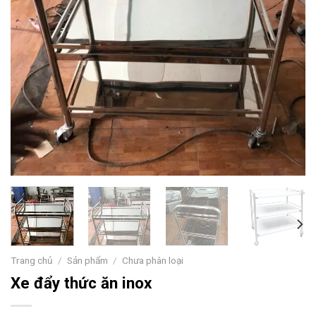
Trang chủ
/
Sản phẩm
/
Chưa phân loại
Xe đẩy thức ăn inox