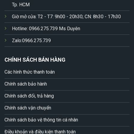
Tp. HCM
Giờ mở cửa: T2 - T7: 9h00 - 20h30; CN: 8h30 - 17h30
Hotline: 0966.275.739 Ms Duyên
Zalo:0966.275.739
CHÍNH SÁCH BÁN HÀNG
Các hình thức thanh toán
Chính sách bảo hành
Chính sách đổi, trả hàng
Chính sách vận chuyển
Chính sách bảo vệ thông tin cá nhân
Điều khoản và điều kiện thanh toán