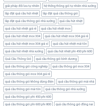
giải pháp đối lưu tự nhiên
hệ thống thông gió tự nhiên nhà xưởng
lắp đặt quả cầu hút nhiệt
lắp đặt quả cầu thông gió
lắp đặt quả cầu thông gió nhà xưởng
quả cầu hút nhiệt
quả cầu hút nhiệt giá rẻ
quả cầu hút nhiệt inox
quả cầu hút nhiệt inox 304
quả cầu hút nhiệt inox 304 giá rẻ
quả cầu hút nhiệt inox 304 giá sỉ
quả cầu hút nhiệt mái tôn
quả cầu hút nhiệt nhà xưởng
quả cầu hút nhiệt phi 450 phi 600
Quả Cầu Thông Gió
quả cầu thông gió bình dương
quả cầu thông gió công nghiệp
quả cầu thông gió inox 304
quả cầu thông gió inox 304 giá rẻ
quả cầu thông gió không dùng điện
quả cầu thông gió mái nhà
quả cầu thông gió mái tôn
quả cầu thông gió nhà xưởng
quả cầu thông gió phi 450 phi 600
quả cầu thông gió phi 600 phi 800
quả cầu thông gió đồng nai