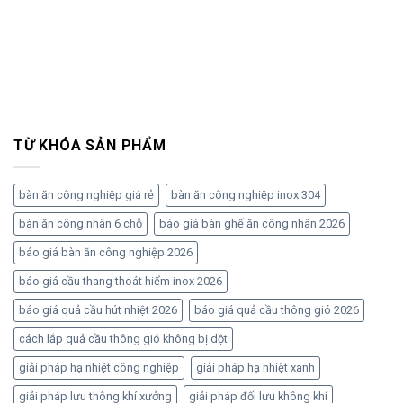
TỪ KHÓA SẢN PHẨM
bàn ăn công nghiệp giá rẻ
bàn ăn công nghiệp inox 304
bàn ăn công nhân 6 chỗ
báo giá bàn ghế ăn công nhân 2026
báo giá bàn ăn công nghiệp 2026
báo giá cầu thang thoát hiểm inox 2026
báo giá quả cầu hút nhiệt 2026
báo giá quả cầu thông gió 2026
cách lắp quả cầu thông gió không bị dột
giải pháp hạ nhiệt công nghiệp
giải pháp hạ nhiệt xanh
giải pháp lưu thông khí xưởng
giải pháp đối lưu không khí