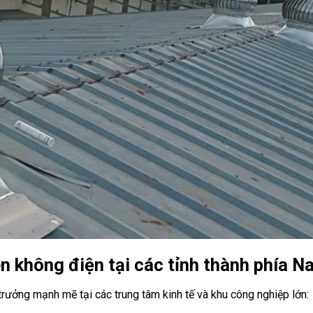
n không điện tại các tỉnh thành phía 
rưởng mạnh mẽ tại các trung tâm kinh tế và khu công nghiệp lớn: