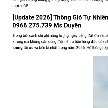
mới nhất!
[Update 2026] Thông Gió Tự Nhiê
0966.275.739 Ms Duyên
Trong bối cảnh chi phí năng lượng ngày càng đắt đỏ và c
xưởng mà không cần dùng điện là ưu tiên hàng đầu của n
lượng
tối ưu và bền bỉ nhất trong năm 2026. Hệ thống này 