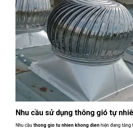
Nhu cầu sử dụng thông gió tự nhiê
Nhu cầu
thong gio tu nhien khong dien
hiện đang tăng t