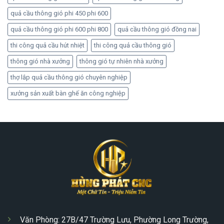
quả cầu thông gió phi 450 phi 600
quả cầu thông gió phi 600 phi 800
quả cầu thông gió đồng nai
thi công quả cầu hút nhiệt
thi công quả cầu thông gió
thông gió nhà xưởng
thông gió tự nhiên nhà xưởng
thợ lắp quả cầu thông gió chuyên nghiệp
xưởng sản xuất bàn ghế ăn công nghiệp
Văn Phòng: 27B/47 Trường Lưu, Phường Long Trường,