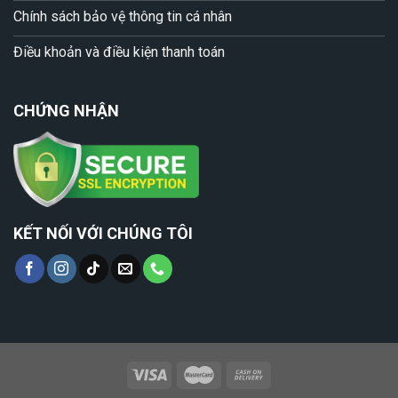
Chính sách bảo vệ thông tin cá nhân
Điều khoản và điều kiện thanh toán
CHỨNG NHẬN
KẾT NỐI VỚI CHÚNG TÔI