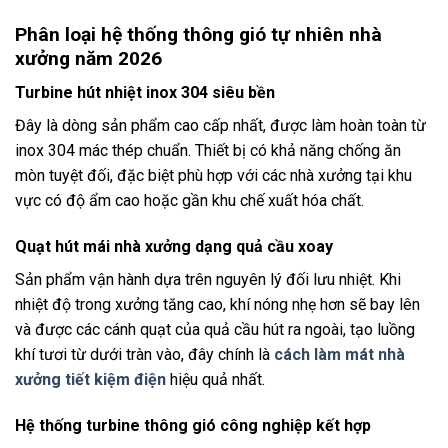
Phân loại hệ thống thông gió tự nhiên nhà
xưởng năm 2026
Turbine hút nhiệt inox 304 siêu bền
Đây là dòng sản phẩm cao cấp nhất, được làm hoàn toàn từ
inox 304 mác thép chuẩn. Thiết bị có khả năng chống ăn
mòn tuyệt đối, đặc biệt phù hợp với các nhà xưởng tại khu
vực có độ ẩm cao hoặc gần khu chế xuất hóa chất.
Quạt hút mái nhà xưởng dạng quả cầu xoay
Sản phẩm vận hành dựa trên nguyên lý đối lưu nhiệt. Khi
nhiệt độ trong xưởng tăng cao, khí nóng nhẹ hơn sẽ bay lên
và được các cánh quạt của quả cầu hút ra ngoài, tạo luồng
khí tươi từ dưới tràn vào, đây chính là
cách làm mát nhà
xưởng tiết kiệm điện
hiệu quả nhất.
Hệ thống turbine thông gió công nghiệp kết hợp