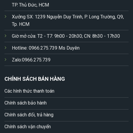
TP. Thủ Đức, HCM
Xưởng SX: 1239 Nguyễn Duy Trinh, P. Long Trường, Q9,
Tp. HCM
Giờ mở cửa: T2 - T7: 9h00 - 20h30; CN: 8h30 - 17h30
Hotline: 0966.275.739 Ms Duyên
Zalo:0966.275.739
CHÍNH SÁCH BÁN HÀNG
Các hình thức thanh toán
Chính sách bảo hành
Chính sách đổi, trả hàng
Chính sách vận chuyển