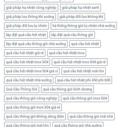
giải pháp hạ nhiệt công nghiệp
giải pháp hạ nhiệt xanh
giải pháp lưu thông khí xưởng
giải pháp đối lưu không khí
giải pháp đối lưu tự nhiên
hệ thống thông gió tự nhiên nhà xưởng
lắp đặt quả cầu hút nhiệt
lắp đặt quả cầu thông gió
lắp đặt quả cầu thông gió nhà xưởng
quả cầu hút nhiệt
quả cầu hút nhiệt giá rẻ
quả cầu hút nhiệt inox
quả cầu hút nhiệt inox 304
quả cầu hút nhiệt inox 304 giá rẻ
quả cầu hút nhiệt inox 304 giá sỉ
quả cầu hút nhiệt mái tôn
quả cầu hút nhiệt nhà xưởng
quả cầu hút nhiệt phi 450 phi 600
Quả Cầu Thông Gió
quả cầu thông gió bình dương
quả cầu thông gió công nghiệp
quả cầu thông gió inox 304
quả cầu thông gió inox 304 giá rẻ
quả cầu thông gió không dùng điện
quả cầu thông gió mái nhà
quả cầu thông gió mái tôn
quả cầu thông gió nhà xưởng