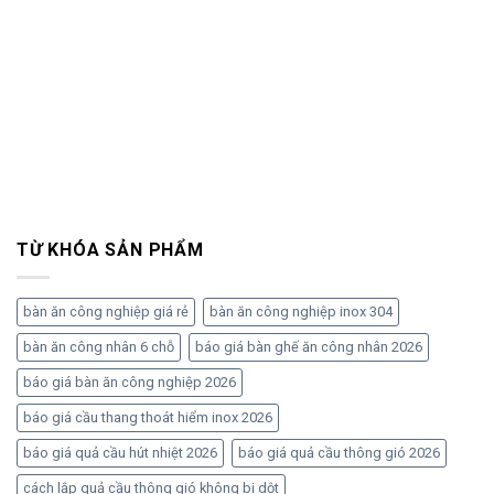
TỪ KHÓA SẢN PHẨM
bàn ăn công nghiệp giá rẻ
bàn ăn công nghiệp inox 304
bàn ăn công nhân 6 chỗ
báo giá bàn ghế ăn công nhân 2026
báo giá bàn ăn công nghiệp 2026
báo giá cầu thang thoát hiểm inox 2026
báo giá quả cầu hút nhiệt 2026
báo giá quả cầu thông gió 2026
cách lắp quả cầu thông gió không bị dột