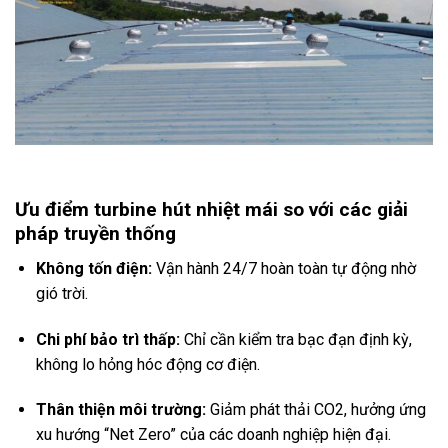
Ưu điểm turbine hút nhiệt mái so với các giải
pháp truyền thống
Không tốn điện:
Vận hành 24/7 hoàn toàn tự động nhờ
gió trời.
Chi phí bảo trì thấp:
Chỉ cần kiểm tra bạc đạn định kỳ,
không lo hỏng hóc động cơ điện.
Thân thiện môi trường:
Giảm phát thải CO2, hưởng ứng
xu hướng “Net Zero” của các doanh nghiệp hiện đại.