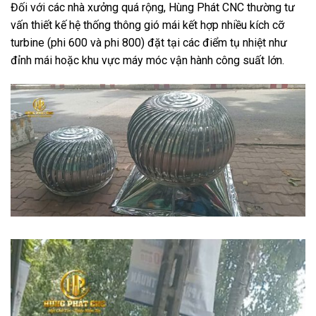
Đối với các nhà xưởng quá rộng, Hùng Phát CNC thường tư
vấn thiết kế hệ thống thông gió mái kết hợp nhiều kích cỡ
turbine (phi 600 và phi 800) đặt tại các điểm tụ nhiệt như
đỉnh mái hoặc khu vực máy móc vận hành công suất lớn.