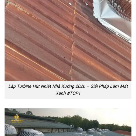
Lắp Turbine Hút Nhiệt Nhà Xưởng 2026 – Giải Pháp Làm Mát
Xanh #TOP1