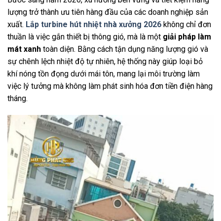
lượng trở thành ưu tiên hàng đầu của các doanh nghiệp sản
xuất.
Lắp turbine hút nhiệt nhà xưởng 2026
không chỉ đơn
thuần là việc gắn thiết bị thông gió, mà là một
giải pháp làm
mát xanh
toàn diện. Bằng cách tận dụng năng lượng gió và
sự chênh lệch nhiệt độ tự nhiên, hệ thống này giúp loại bỏ
khí nóng tồn đọng dưới mái tôn, mang lại môi trường làm
việc lý tưởng mà không làm phát sinh hóa đơn tiền điện hàng
tháng.