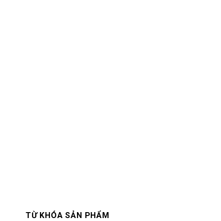
TỪ KHÓA SẢN PHẨM