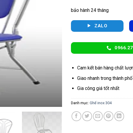
bảo hành 24 tháng
ZALO
0966.27
Cam kết bán hàng chất lượ
Giao nhanh trong thành phố
Gia công giá tốt nhất
Danh mục:
Ghế inox 304