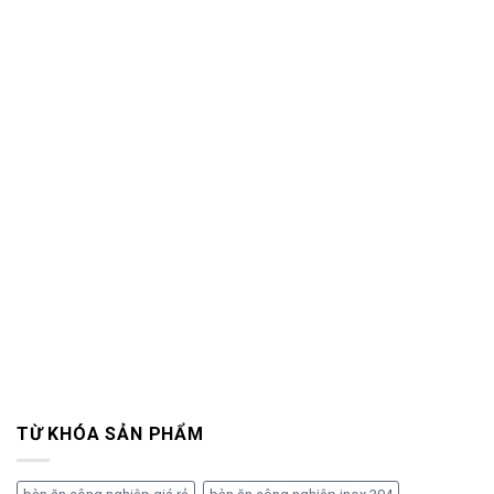
TỪ KHÓA SẢN PHẨM