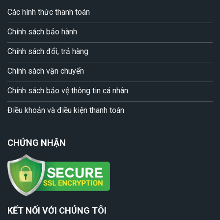
Các hình thức thanh toán
Chính sách bảo hành
Chính sách đổi, trả hàng
Chính sách vận chuyển
Chính sách bảo vệ thông tin cá nhân
Điều khoản và điều kiện thanh toán
CHỨNG NHẬN
KẾT NỐI VỚI CHÚNG TÔI