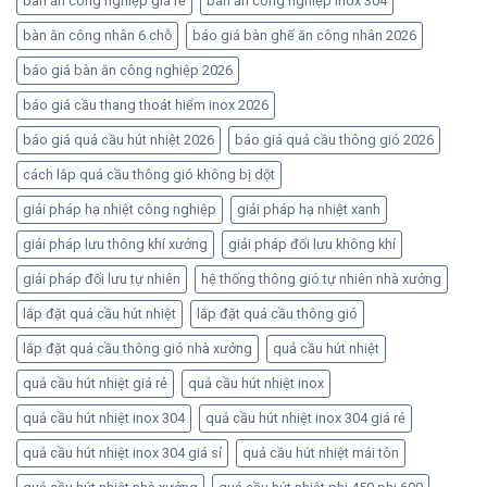
bàn ăn công nghiệp giá rẻ
bàn ăn công nghiệp inox 304
bàn ăn công nhân 6 chỗ
báo giá bàn ghế ăn công nhân 2026
báo giá bàn ăn công nghiệp 2026
báo giá cầu thang thoát hiểm inox 2026
báo giá quả cầu hút nhiệt 2026
báo giá quả cầu thông gió 2026
cách lắp quả cầu thông gió không bị dột
giải pháp hạ nhiệt công nghiệp
giải pháp hạ nhiệt xanh
giải pháp lưu thông khí xưởng
giải pháp đối lưu không khí
giải pháp đối lưu tự nhiên
hệ thống thông gió tự nhiên nhà xưởng
lắp đặt quả cầu hút nhiệt
lắp đặt quả cầu thông gió
lắp đặt quả cầu thông gió nhà xưởng
quả cầu hút nhiệt
quả cầu hút nhiệt giá rẻ
quả cầu hút nhiệt inox
quả cầu hút nhiệt inox 304
quả cầu hút nhiệt inox 304 giá rẻ
quả cầu hút nhiệt inox 304 giá sỉ
quả cầu hút nhiệt mái tôn