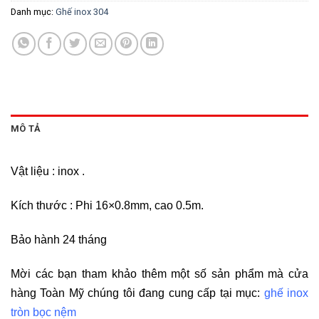
Danh mục:
Ghế inox 304
MÔ TẢ
Vật liệu : inox .
Kích thước : Phi 16×0.8mm, cao 0.5m.
Bảo hành 24 tháng
Mời các bạn tham khảo thêm một số sản phẩm mà cửa
hàng Toàn Mỹ chúng tôi đang cung cấp tại mục:
ghế inox
tròn bọc nệm