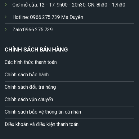
Giờ mở cửa: T2 - T7: 9h00 - 20h30; CN: 8h30 - 17h30
Hotline: 0966.275.739 Ms Duyên
Zalo:0966.275.739
CHÍNH SÁCH BÁN HÀNG
Các hình thức thanh toán
Chính sách bảo hành
Chính sách đổi, trả hàng
Chính sách vận chuyển
Chính sách bảo vệ thông tin cá nhân
Điều khoản và điều kiện thanh toán