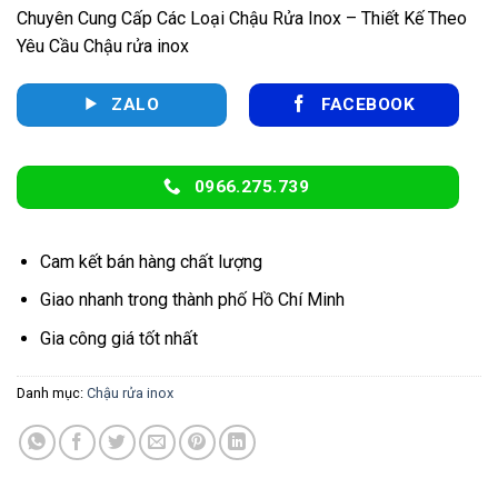
Chuyên Cung Cấp Các Loại Chậu Rửa Inox – Thiết Kế Theo
Yêu Cầu Chậu rửa inox
ZALO
FACEBOOK
0966.275.739
Cam kết bán hàng chất lượng
Giao nhanh trong thành phố Hồ Chí Minh
Gia công giá tốt nhất
Danh mục:
Chậu rửa inox