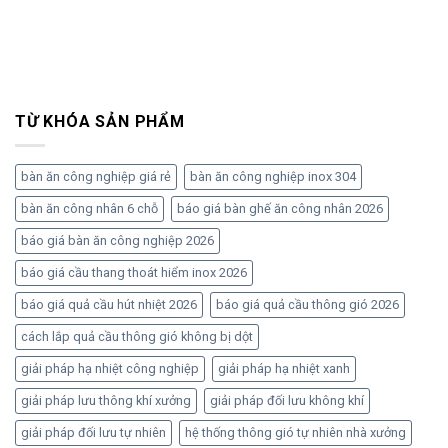
TỪ KHÓA SẢN PHẨM
bàn ăn công nghiệp giá rẻ
bàn ăn công nghiệp inox 304
bàn ăn công nhân 6 chỗ
báo giá bàn ghế ăn công nhân 2026
báo giá bàn ăn công nghiệp 2026
báo giá cầu thang thoát hiểm inox 2026
báo giá quả cầu hút nhiệt 2026
báo giá quả cầu thông gió 2026
cách lắp quả cầu thông gió không bị dột
giải pháp hạ nhiệt công nghiệp
giải pháp hạ nhiệt xanh
giải pháp lưu thông khí xưởng
giải pháp đối lưu không khí
giải pháp đối lưu tự nhiên
hệ thống thông gió tự nhiên nhà xưởng