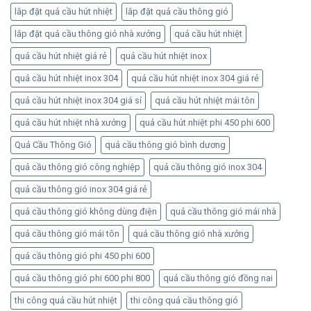
lắp đặt quả cầu hút nhiệt
lắp đặt quả cầu thông gió
lắp đặt quả cầu thông gió nhà xưởng
quả cầu hút nhiệt
quả cầu hút nhiệt giá rẻ
quả cầu hút nhiệt inox
quả cầu hút nhiệt inox 304
quả cầu hút nhiệt inox 304 giá rẻ
quả cầu hút nhiệt inox 304 giá sỉ
quả cầu hút nhiệt mái tôn
quả cầu hút nhiệt nhà xưởng
quả cầu hút nhiệt phi 450 phi 600
Quả Cầu Thông Gió
quả cầu thông gió bình dương
quả cầu thông gió công nghiệp
quả cầu thông gió inox 304
quả cầu thông gió inox 304 giá rẻ
quả cầu thông gió không dùng điện
quả cầu thông gió mái nhà
quả cầu thông gió mái tôn
quả cầu thông gió nhà xưởng
quả cầu thông gió phi 450 phi 600
quả cầu thông gió phi 600 phi 800
quả cầu thông gió đồng nai
thi công quả cầu hút nhiệt
thi công quả cầu thông gió