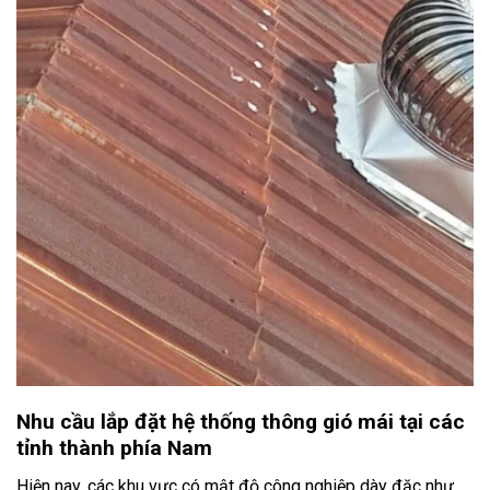
Nhu cầu lắp đặt hệ thống thông gió mái tại các
tỉnh thành phía Nam
Hiện nay, các khu vực có mật độ công nghiệp dày đặc như