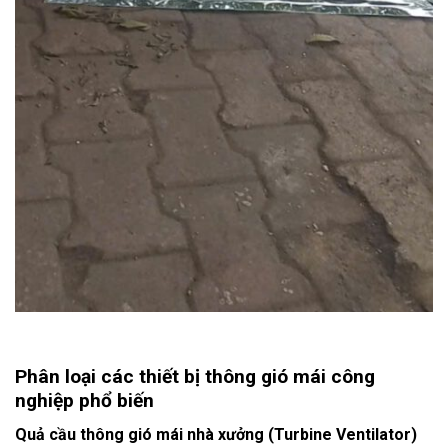
Phân loại các thiết bị thông gió mái công
nghiệp phổ biến
Quả cầu thông gió mái nhà xưởng (Turbine Ventilator)