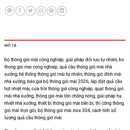
MÔ TẢ
bộ thông gió mái công nghiệp, giải pháp đối lưu tự nhiên, bo
thong gio mai cong nghiep, quả cầu thông gió mái nhà
xưởng, hệ thống thông gió mái tự nhiên, thông gió đỉnh mái
nhà xưởng, báo giá bộ thông gió mái 2026, lắp đặt quả cầu
hút nhiệt mái, cửa trời thông gió công nghiệp, quạt thông gió
mái nhà xưởng, thông gió mái tôn chống nóng, giải pháp hạ
nhiệt nhà xưởng, thiết bị thông gió mái bền bỉ, thi công thông
gió mái trọn gói, bộ thông gió mái inox 304, cách tính số
lượng quả cầu thông gió mái