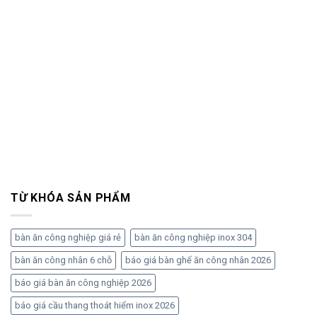
TỪ KHÓA SẢN PHẨM
bàn ăn công nghiệp giá rẻ
bàn ăn công nghiệp inox 304
bàn ăn công nhân 6 chỗ
báo giá bàn ghế ăn công nhân 2026
báo giá bàn ăn công nghiệp 2026
báo giá cầu thang thoát hiểm inox 2026