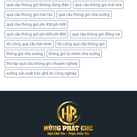
quả cầu thông gió không dùng điện
quả cầu thông gió mái nhà
quả cầu thông gió mái tôn
quả cầu thông gió nhà xưởng
quả cầu thông gió phi 450 phi 600
quả cầu thông gió phi 600 phi 800
quả cầu thông gió đồng nai
thi công quả cầu hút nhiệt
thi công quả cầu thông gió
thông gió nhà xưởng
thông gió tự nhiên nhà xưởng
thợ lắp quả cầu thông gió chuyên nghiệp
xưởng sản xuất bàn ghế ăn công nghiệp