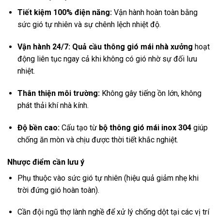
Tiết kiệm 100% điện năng:
Vận hành hoàn toàn bằng
sức gió tự nhiên và sự chênh lệch nhiệt độ.
Vận hành 24/7:
Quả cầu thông gió mái nhà xưởng
hoạt
động liên tục ngay cả khi không có gió nhờ sự đối lưu
nhiệt.
Thân thiện môi trường:
Không gây tiếng ồn lớn, không
phát thải khí nhà kính.
Độ bền cao:
Cấu tạo từ
bộ thông gió mái inox 304
giúp
chống ăn mòn và chịu được thời tiết khắc nghiệt.
Nhược điểm cần lưu ý
Phụ thuộc vào sức gió tự nhiên (hiệu quả giảm nhẹ khi
trời đứng gió hoàn toàn).
Cần đội ngũ thợ lành nghề để xử lý chống dột tại các vị trí