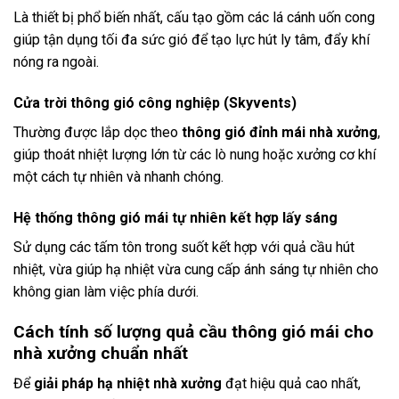
Là thiết bị phổ biến nhất, cấu tạo gồm các lá cánh uốn cong
giúp tận dụng tối đa sức gió để tạo lực hút ly tâm, đẩy khí
nóng ra ngoài.
Cửa trời thông gió công nghiệp (Skyvents)
Thường được lắp dọc theo
thông gió đỉnh mái nhà xưởng
,
giúp thoát nhiệt lượng lớn từ các lò nung hoặc xưởng cơ khí
một cách tự nhiên và nhanh chóng.
Hệ thống thông gió mái tự nhiên kết hợp lấy sáng
Sử dụng các tấm tôn trong suốt kết hợp với quả cầu hút
nhiệt, vừa giúp hạ nhiệt vừa cung cấp ánh sáng tự nhiên cho
không gian làm việc phía dưới.
Cách tính số lượng quả cầu thông gió mái cho
nhà xưởng chuẩn nhất
Để
giải pháp hạ nhiệt nhà xưởng
đạt hiệu quả cao nhất,