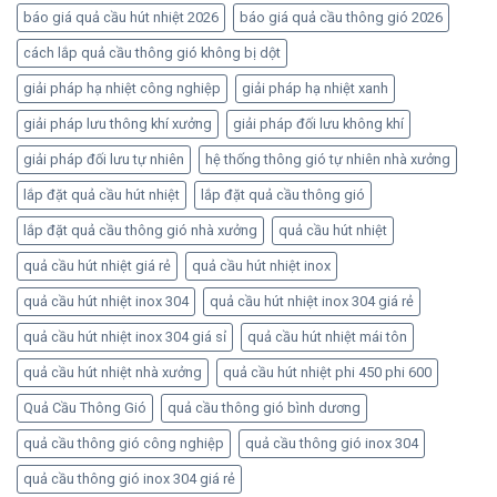
báo giá quả cầu hút nhiệt 2026
báo giá quả cầu thông gió 2026
cách lắp quả cầu thông gió không bị dột
giải pháp hạ nhiệt công nghiệp
giải pháp hạ nhiệt xanh
giải pháp lưu thông khí xưởng
giải pháp đối lưu không khí
giải pháp đối lưu tự nhiên
hệ thống thông gió tự nhiên nhà xưởng
lắp đặt quả cầu hút nhiệt
lắp đặt quả cầu thông gió
lắp đặt quả cầu thông gió nhà xưởng
quả cầu hút nhiệt
quả cầu hút nhiệt giá rẻ
quả cầu hút nhiệt inox
quả cầu hút nhiệt inox 304
quả cầu hút nhiệt inox 304 giá rẻ
quả cầu hút nhiệt inox 304 giá sỉ
quả cầu hút nhiệt mái tôn
quả cầu hút nhiệt nhà xưởng
quả cầu hút nhiệt phi 450 phi 600
Quả Cầu Thông Gió
quả cầu thông gió bình dương
quả cầu thông gió công nghiệp
quả cầu thông gió inox 304
quả cầu thông gió inox 304 giá rẻ