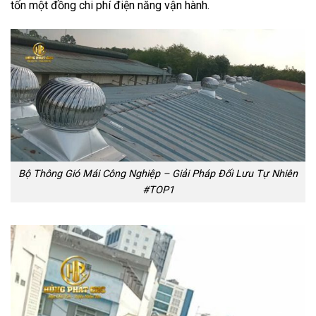
tốn một đồng chi phí điện năng vận hành.
Bộ Thông Gió Mái Công Nghiệp – Giải Pháp Đối Lưu Tự Nhiên
#TOP1