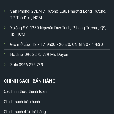
Văn Phòng: 27B/47 Trường Lưu, Phường Long Trường,
TP. Thủ Đức, HCM
Xưởng SX: 1239 Nguyễn Duy Trinh, P. Long Trường, Q9,
Tp. HCM
Giờ mở cửa: T2 - T7: 9h00 - 20h30; CN: 8h30 - 17h30
Hotline: 0966.275.739 Ms Duyên
Zalo:0966.275.739
CHÍNH SÁCH BÁN HÀNG
Các hình thức thanh toán
Chính sách bảo hành
Chính sách đổi, trả hàng