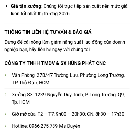
Giá tận xưởng:
Chúng tôi trực tiếp sản xuất nên mức giá
luôn tốt nhất thị trường 2026.
THÔNG TIN LIÊN HỆ TƯ VẤN & BÁO GIÁ
Đừng để cái nóng làm giảm năng suất lao động của doanh
nghiệp bạn, hãy liên hệ ngay với chúng tôi:
CÔNG TY TNHH TMDV & SX HÙNG PHÁT CNC
Văn Phòng: 27B/47 Trường Lưu, Phường Long Trường,
TP. Thủ Đức, HCM
Xưởng SX: 1239 Nguyễn Duy Trinh, P. Long Trường, Q9,
Tp. HCM
Giờ mở cửa: T2 – T7: 9h00 – 20h30; CN: 8h30 – 17h30
Hotline: 0966.275.739 Ms Duyên