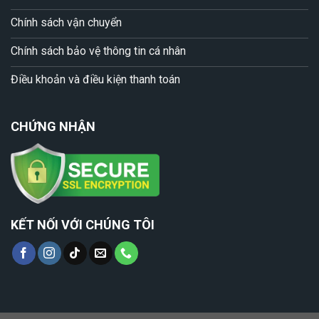
Chính sách vận chuyển
Chính sách bảo vệ thông tin cá nhân
Điều khoản và điều kiện thanh toán
CHỨNG NHẬN
KẾT NỐI VỚI CHÚNG TÔI