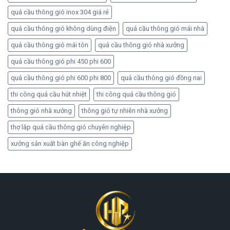
quả cầu thông gió inox 304 giá rẻ
quả cầu thông gió không dùng điện
quả cầu thông gió mái nhà
quả cầu thông gió mái tôn
quả cầu thông gió nhà xưởng
quả cầu thông gió phi 450 phi 600
quả cầu thông gió phi 600 phi 800
quả cầu thông gió đồng nai
thi công quả cầu hút nhiệt
thi công quả cầu thông gió
thông gió nhà xưởng
thông gió tự nhiên nhà xưởng
thợ lắp quả cầu thông gió chuyên nghiệp
xưởng sản xuất bàn ghế ăn công nghiệp