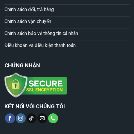
Chính sách đổi, trả hàng
Chính sách vận chuyển
Chính sách bảo vệ thông tin cá nhân
Điều khoản và điều kiện thanh toán
CHỨNG NHẬN
KẾT NỐI VỚI CHÚNG TÔI