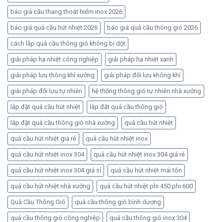
báo giá cầu thang thoát hiểm inox 2026
báo giá quả cầu hút nhiệt 2026
báo giá quả cầu thông gió 2026
cách lắp quả cầu thông gió không bị dột
giải pháp hạ nhiệt công nghiệp
giải pháp hạ nhiệt xanh
giải pháp lưu thông khí xưởng
giải pháp đối lưu không khí
giải pháp đối lưu tự nhiên
hệ thống thông gió tự nhiên nhà xưởng
lắp đặt quả cầu hút nhiệt
lắp đặt quả cầu thông gió
lắp đặt quả cầu thông gió nhà xưởng
quả cầu hút nhiệt
quả cầu hút nhiệt giá rẻ
quả cầu hút nhiệt inox
quả cầu hút nhiệt inox 304
quả cầu hút nhiệt inox 304 giá rẻ
quả cầu hút nhiệt inox 304 giá sỉ
quả cầu hút nhiệt mái tôn
quả cầu hút nhiệt nhà xưởng
quả cầu hút nhiệt phi 450 phi 600
Quả Cầu Thông Gió
quả cầu thông gió bình dương
quả cầu thông gió công nghiệp
quả cầu thông gió inox 304