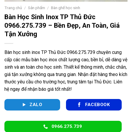
Trang chủ
/
Sản phẩm
/
Bàn ghế học sinh
Bàn Học Sinh Inox TP Thủ Đức
0966.275.739 – Bền Đẹp, An Toàn, Giá
Tận Xưởng
Bàn học sinh inox TP Thủ Đức 0966.275.739 chuyên cung
cấp các mẫu bàn học inox chất lượng cao, bền bỉ, dễ dàng vệ
sinh và an toàn cho học sinh. Thiết kế thông minh, chắc chắn,
giá tận xưởng không qua trung gian. Nhận đặt hàng theo kích
thước yêu cầu cho trường học, trung tâm tại Thủ Đức. Liên
hệ ngay để nhận báo giá tốt nhất!
ZALO
FACEBOOK
0966.275.739