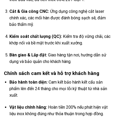
Cắt & Gia công CNC:
Ứng dụng công nghệ cắt laser
chính xác, các mối hàn được đánh bóng sạch sẽ, đảm
bảo thẩm mỹ.
Kiểm soát chất lượng (QC):
Kiểm tra độ vững chãi, các
khớp nối và bề mặt trước khi xuất xưởng.
Bàn giao & Lắp đặt:
Giao hàng tận nơi, hướng dẫn sử
dụng và bảo quản cho khách hàng.
Chính sách cam kết và hỗ trợ khách hàng
Bảo hành toàn diện:
Cam kết bảo hành kết cấu sản
phẩm lên đến 24 tháng cho mọi lỗi kỹ thuật từ nhà sản
xuất.
Vật liệu chính hãng:
Hoàn tiền 200% nếu phát hiện vật
liệu inox không đúng như thỏa thuận trong hợp đồng.