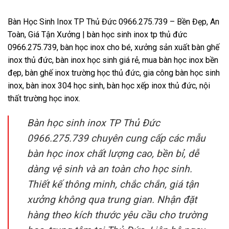
Bàn Học Sinh Inox TP Thủ Đức 0966.275.739 – Bền Đẹp, An
Toàn, Giá Tận Xưởng | bàn học sinh inox tp thủ đức
0966.275.739, bàn học inox cho bé, xưởng sản xuất bàn ghế
inox thủ đức, bàn inox học sinh giá rẻ, mua bàn học inox bền
đẹp, bàn ghế inox trường học thủ đức, gia công bàn học sinh
inox, bàn inox 304 học sinh, bàn học xếp inox thủ đức, nội
thất trường học inox.
Bàn học sinh inox TP Thủ Đức
0966.275.739 chuyên cung cấp các mẫu
bàn học inox chất lượng cao, bền bỉ, dễ
dàng vệ sinh và an toàn cho học sinh.
Thiết kế thông minh, chắc chắn, giá tận
xưởng không qua trung gian. Nhận đặt
hàng theo kích thước yêu cầu cho trường