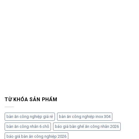
TỪ KHÓA SẢN PHẨM
bàn ăn công nghiệp giá rẻ
bàn ăn công nghiệp inox 304
bàn ăn công nhân 6 chỗ
báo giá bàn ghế ăn công nhân 2026
báo giá bàn ăn công nghiệp 2026