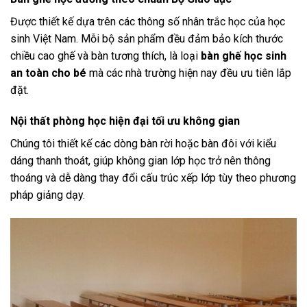
Được thiết kế dựa trên các thông số nhân trắc học của học
sinh Việt Nam. Mỗi bộ sản phẩm đều đảm bảo kích thước
chiều cao ghế và bàn tương thích, là loại
bàn ghế học sinh
an toàn cho bé
mà các nhà trường hiện nay đều ưu tiên lắp
đặt.
Nội thất phòng học hiện đại tối ưu không gian
Chúng tôi thiết kế các dòng bàn rời hoặc bàn đôi với kiểu
dáng thanh thoát, giúp không gian lớp học trở nên thông
thoáng và dễ dàng thay đổi cấu trúc xếp lớp tùy theo phương
pháp giảng dạy.