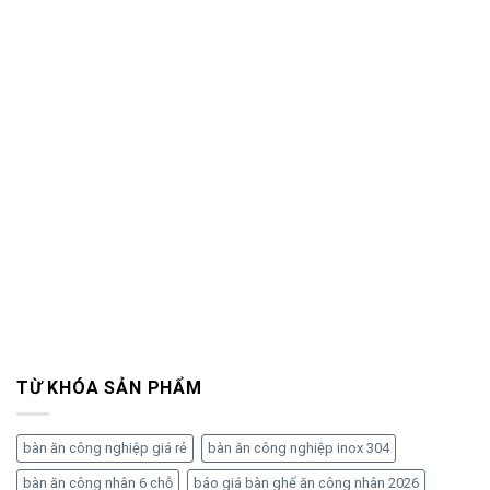
TỪ KHÓA SẢN PHẨM
bàn ăn công nghiệp giá rẻ
bàn ăn công nghiệp inox 304
bàn ăn công nhân 6 chỗ
báo giá bàn ghế ăn công nhân 2026