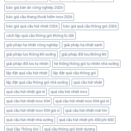
báo giá bàn ăn công nghiệp 2026
báo giá cầu thang thoát hiểm inox 2026
báo giá quả cầu hút nhiệt 2026
báo giá quả cầu thông gió 2026
cách lắp quả cầu thông gió không bị dột
giải pháp hạ nhiệt công nghiệp
giải pháp hạ nhiệt xanh
giải pháp lưu thông khí xưởng
giải pháp đối lưu không khí
giải pháp đối lưu tự nhiên
hệ thống thông gió tự nhiên nhà xưởng
lắp đặt quả cầu hút nhiệt
lắp đặt quả cầu thông gió
lắp đặt quả cầu thông gió nhà xưởng
quả cầu hút nhiệt
quả cầu hút nhiệt giá rẻ
quả cầu hút nhiệt inox
quả cầu hút nhiệt inox 304
quả cầu hút nhiệt inox 304 giá rẻ
quả cầu hút nhiệt inox 304 giá sỉ
quả cầu hút nhiệt mái tôn
quả cầu hút nhiệt nhà xưởng
quả cầu hút nhiệt phi 450 phi 600
Quả Cầu Thông Gió
quả cầu thông gió bình dương