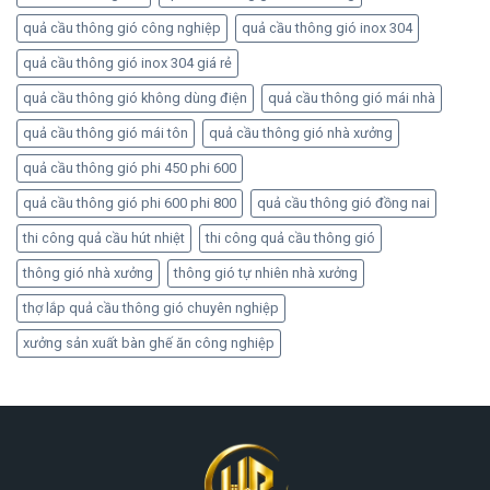
quả cầu thông gió công nghiệp
quả cầu thông gió inox 304
quả cầu thông gió inox 304 giá rẻ
quả cầu thông gió không dùng điện
quả cầu thông gió mái nhà
quả cầu thông gió mái tôn
quả cầu thông gió nhà xưởng
quả cầu thông gió phi 450 phi 600
quả cầu thông gió phi 600 phi 800
quả cầu thông gió đồng nai
thi công quả cầu hút nhiệt
thi công quả cầu thông gió
thông gió nhà xưởng
thông gió tự nhiên nhà xưởng
thợ lắp quả cầu thông gió chuyên nghiệp
xưởng sản xuất bàn ghế ăn công nghiệp