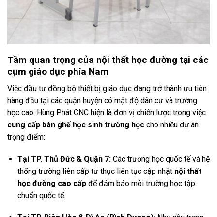
Tầm quan trọng của nội thất học đường tại các
cụm giáo dục phía Nam
Việc đầu tư đồng bộ thiết bị giáo dục đang trở thành ưu tiên
hàng đầu tại các quận huyện có mật độ dân cư và trường
học cao. Hùng Phát CNC hiện là đơn vị chiến lược trong việc
cung cấp bàn ghế học sinh trường học
cho nhiều dự án
trọng điểm:
Tại TP. Thủ Đức & Quận 7:
Các trường học quốc tế và hệ
thống trường liên cấp tư thục liên tục cập nhật
nội thất
học đường cao cấp
để đảm bảo môi trường học tập
chuẩn quốc tế.