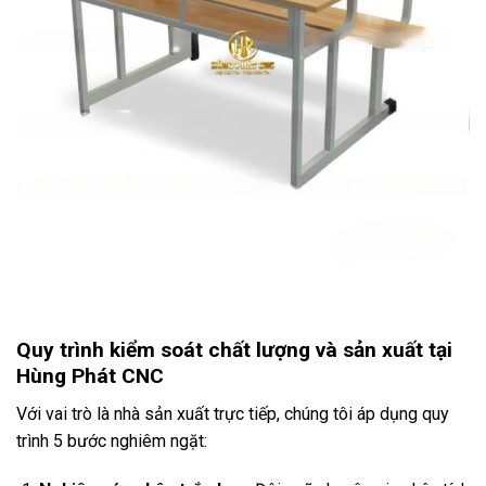
Quy trình kiểm soát chất lượng và sản xuất tại
Hùng Phát CNC
Với vai trò là nhà sản xuất trực tiếp, chúng tôi áp dụng quy
trình 5 bước nghiêm ngặt: