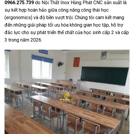
0966.275.739
do Nội Thất Inox Hùng Phát CNC sản xuất là
sự kết hợp hoàn hảo giữa công năng công thái học
(ergonomics) và độ bền vượt trội. Chúng tôi cam kết mang
đến những giải pháp tối ưu hóa không gian học tập, hỗ trợ
đắc lực cho sự phát triển thể chất của học sinh cấp 2 và cấp
3 trong năm 2026.