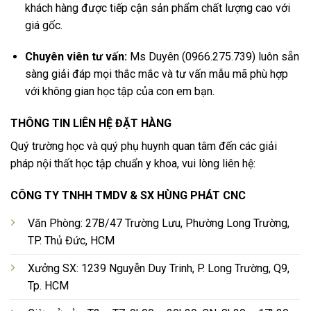
khách hàng được tiếp cận sản phẩm chất lượng cao với
giá gốc.
Chuyên viên tư vấn:
Ms Duyên (0966.275.739) luôn sẵn
sàng giải đáp mọi thắc mắc và tư vấn mẫu mã phù hợp
với không gian học tập của con em bạn.
THÔNG TIN LIÊN HỆ ĐẶT HÀNG
Quý trường học và quý phụ huynh quan tâm đến các giải
pháp nội thất học tập chuẩn y khoa, vui lòng liên hệ:
CÔNG TY TNHH TMDV & SX HÙNG PHÁT CNC
Văn Phòng: 27B/47 Trường Lưu, Phường Long Trường,
TP. Thủ Đức, HCM
Xưởng SX: 1239 Nguyễn Duy Trinh, P. Long Trường, Q9,
Tp. HCM