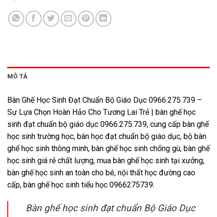
MÔ TẢ
Bàn Ghế Học Sinh Đạt Chuẩn Bộ Giáo Dục 0966.275.739 –
Sự Lựa Chọn Hoàn Hảo Cho Tương Lai Trẻ | bàn ghế học
sinh đạt chuẩn bộ giáo dục 0966.275.739, cung cấp bàn ghế
học sinh trường học, bàn học đạt chuẩn bộ giáo dục, bộ bàn
ghế học sinh thông minh, bàn ghế học sinh chống gù, bàn ghế
học sinh giá rẻ chất lượng, mua bàn ghế học sinh tại xưởng,
bàn ghế học sinh an toàn cho bé, nội thất học đường cao
cấp, bàn ghế học sinh tiểu học 0966275739.
Bàn ghế học sinh đạt chuẩn Bộ Giáo Dục