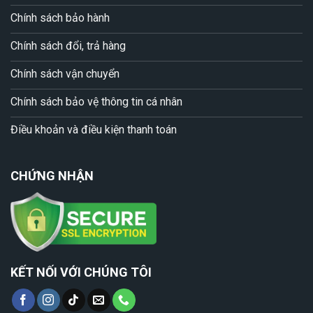
Chính sách bảo hành
Chính sách đổi, trả hàng
Chính sách vận chuyển
Chính sách bảo vệ thông tin cá nhân
Điều khoản và điều kiện thanh toán
CHỨNG NHẬN
KẾT NỐI VỚI CHÚNG TÔI