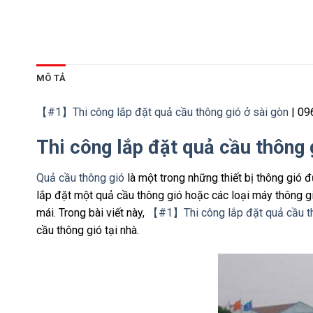
MÔ TẢ
【#1】Thi công lắp đặt quả cầu thông gió ở sài gòn
| 09
Thi công lắp đặt quả cầu thông 
Quả cầu thông gió
là một trong những thiết bị thông gió 
lắp đặt một quả cầu thông gió hoặc các loại máy thông gi
mái. Trong bài viết này,
【#1】Thi công lắp đặt quả cầu th
cầu thông gió tại nhà.