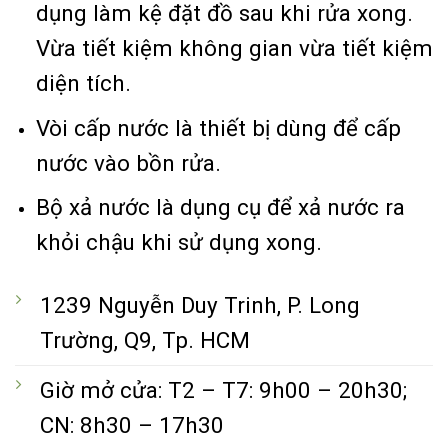
dụng làm kệ đặt đồ sau khi rửa xong.
Vừa tiết kiệm không gian vừa tiết kiệm
diện tích.
Vòi cấp nước là thiết bị dùng để cấp
nước vào bồn rửa.
Bộ xả nước là dụng cụ để xả nước ra
khỏi chậu khi sử dụng xong.
1239 Nguyễn Duy Trinh, P. Long
Trường, Q9, Tp. HCM
Giờ mở cửa: T2 – T7: 9h00 – 20h30;
CN: 8h30 – 17h30