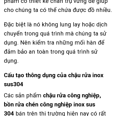
phẩm có thiết kế chân trụ vững để giúp
cho chúng ta có thể chứa được đồ nhiều.
Đặc biệt là nó không lung lay hoặc dịch
chuyển trong quá trình mà chúng ta sử
dụng. Nên kiểm tra những mối hàn để
đảm bảo an toàn trong quá trình sử
dụng.
Cấu tạo thông dụng của chậu rửa inox
sus304
Các sản phẩm
chậu rửa công nghiệp,
bồn rửa chén công nghiệp inox sus
304
bán trên thị trường hiện nay có rất