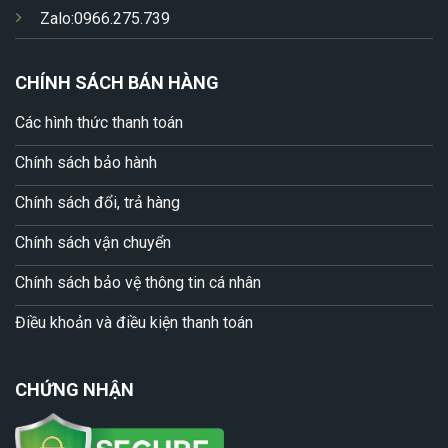
Zalo:0966.275.739
CHÍNH SÁCH BÁN HÀNG
Các hình thức thanh toán
Chính sách bảo hành
Chính sách đổi, trả hàng
Chính sách vận chuyển
Chính sách bảo vệ thông tin cá nhân
Điều khoản và điều kiện thanh toán
CHỨNG NHẬN