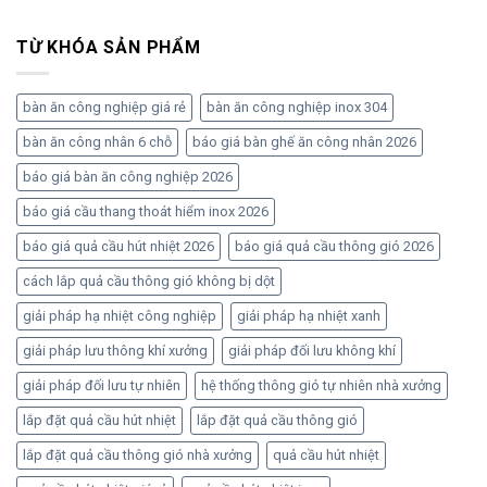
TỪ KHÓA SẢN PHẨM
bàn ăn công nghiệp giá rẻ
bàn ăn công nghiệp inox 304
bàn ăn công nhân 6 chỗ
báo giá bàn ghế ăn công nhân 2026
báo giá bàn ăn công nghiệp 2026
báo giá cầu thang thoát hiểm inox 2026
báo giá quả cầu hút nhiệt 2026
báo giá quả cầu thông gió 2026
cách lắp quả cầu thông gió không bị dột
giải pháp hạ nhiệt công nghiệp
giải pháp hạ nhiệt xanh
giải pháp lưu thông khí xưởng
giải pháp đối lưu không khí
giải pháp đối lưu tự nhiên
hệ thống thông gió tự nhiên nhà xưởng
lắp đặt quả cầu hút nhiệt
lắp đặt quả cầu thông gió
lắp đặt quả cầu thông gió nhà xưởng
quả cầu hút nhiệt