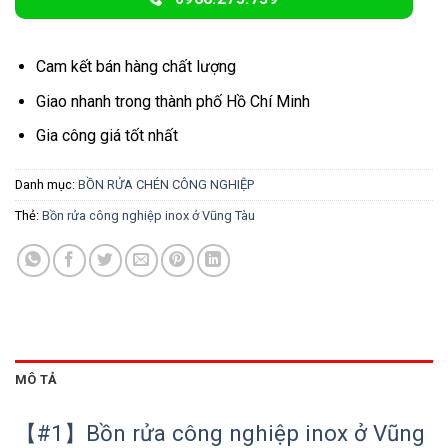
Cam kết bán hàng chất lượng
Giao nhanh trong thành phố Hồ Chí Minh
Gia công giá tốt nhất
Danh mục:
BỒN RỬA CHÉN CÔNG NGHIỆP
Thẻ:
Bồn rửa công nghiệp inox ở Vũng Tàu
MÔ TẢ
【#1】Bồn rửa công nghiệp inox ở Vũng