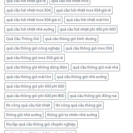
quả cầu hút nhiệt giá rẻ
quả cầu hút nhiệt inox
quả cầu hút nhiệt inox 304
quả cầu hút nhiệt inox 304 giá rẻ
quả cầu hút nhiệt inox 304 giá sỉ
quả cầu hút nhiệt mái tôn
quả cầu hút nhiệt nhà xưởng
quả cầu hút nhiệt phi 450 phi 600
Quả Cầu Thông Gió
quả cầu thông gió bình dương
quả cầu thông gió công nghiệp
quả cầu thông gió inox 304
quả cầu thông gió inox 304 giá rẻ
quả cầu thông gió không dùng điện
quả cầu thông gió mái nhà
quả cầu thông gió mái tôn
quả cầu thông gió nhà xưởng
quả cầu thông gió phi 450 phi 600
quả cầu thông gió phi 600 phi 800
quả cầu thông gió đồng nai
thi công quả cầu hút nhiệt
thi công quả cầu thông gió
thông gió nhà xưởng
thông gió tự nhiên nhà xưởng
thợ lắp quả cầu thông gió chuyên nghiệp