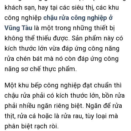
khách sạn, hay tại các siêu thị, các khu
công nghiệp
chậu rửa công nghiệp ở
Vũng Tàu
là một trong những thiết bị
không thể thiếu được. Sản phẩm này có
kích thước lớn vừa đáp ứng công năng
rửa chén bát mà nó còn đáp ứng công
năng sơ chế thực phẩm.
Một khu bếp công nghiệp đạt chuẩn thì
chậu rửa phải có kích thước lớn, bồn rửa
phải nhiều ngăn riêng biệt. Ngăn để rửa
thịt, rửa cá hoặc là rửa rau, tùy loại mà
phân biệt rạch ròi.