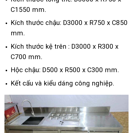
C1550 mm.
Kích thước chậu: D3000 x R750 x C850
mm.
Kích thước kệ trên : D3000 x R300 x
C700 mm.
Hộc chậu: D500 x R500 x C300 mm.
Kết cấu và kiểu dáng công nghiệp.