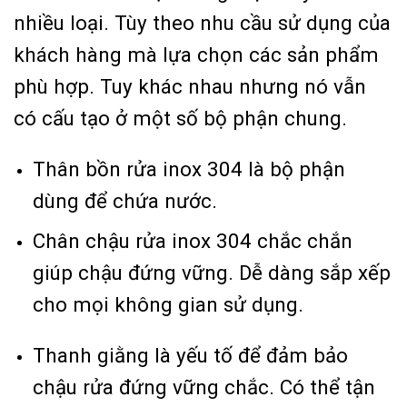
nhiều loại. Tùy theo nhu cầu sử dụng của
khách hàng mà lựa chọn các sản phẩm
phù hợp. Tuy khác nhau nhưng nó vẫn
có cấu tạo ở một số bộ phận chung.
Thân bồn rửa inox 304 là bộ phận
dùng để chứa nước.
Chân chậu rửa inox 304 chắc chắn
giúp chậu đứng vững. Dễ dàng sắp xếp
cho mọi không gian sử dụng.
Thanh giằng là yếu tố để đảm bảo
chậu rửa đứng vững chắc. Có thể tận