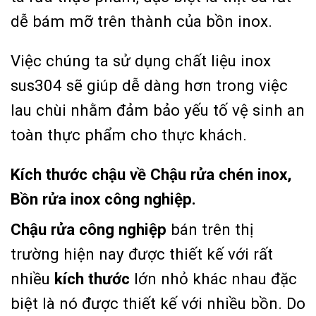
dễ bám mỡ trên thành của bồn inox.
Việc chúng ta sử dụng chất liệu inox
sus304 sẽ giúp dễ dàng hơn trong việc
lau chùi nhằm đảm bảo yếu tố vệ sinh an
toàn thực phẩm cho thực khách.
Kích thước chậu về Chậu rửa chén inox,
Bồn rửa inox công nghiệp.
Chậu rửa công nghiệp
bán trên thị
trường hiện nay được thiết kế với rất
nhiều
kích thước
lớn nhỏ khác nhau đặc
biệt là nó được thiết kế với nhiều bồn. Do