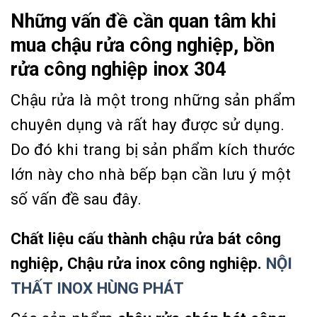
Những vấn đề cần quan tâm khi
mua chậu rửa công nghiệp, bồn
rửa công nghiệp inox 304
Chậu rửa là một trong những sản phẩm
chuyên dụng và rất hay được sử dụng.
Do đó khi trang bị sản phẩm kích thước
lớn này cho nhà bếp bạn cần lưu ý một
số vấn đề sau đây.
Chất liệu cấu thành chậu rửa bát công
nghiệp, Chậu rửa inox công nghiệp.
NỘI
THẤT INOX HÙNG PHÁT