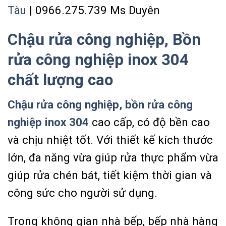
Tàu
| 0966.275.739 Ms Duyên
Chậu rửa công nghiệp, Bồn
rửa công nghiệp inox 304
chất lượng cao
Chậu rửa công nghiệp, bồn rửa công
nghiệp inox 304
cao cấp, có độ bền cao
và chịu nhiệt tốt. Với thiết kế kích thước
lớn, đa năng vừa giúp rửa thực phẩm vừa
giúp rửa chén bát, tiết kiệm thời gian và
công sức cho người sử dụng.
Trong không gian nhà bếp, bếp nhà hàng