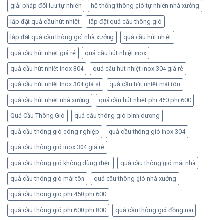
giải pháp đối lưu tự nhiên
hệ thống thông gió tự nhiên nhà xưởng
lắp đặt quả cầu hút nhiệt
lắp đặt quả cầu thông gió
lắp đặt quả cầu thông gió nhà xưởng
quả cầu hút nhiệt
quả cầu hút nhiệt giá rẻ
quả cầu hút nhiệt inox
quả cầu hút nhiệt inox 304
quả cầu hút nhiệt inox 304 giá rẻ
quả cầu hút nhiệt inox 304 giá sỉ
quả cầu hút nhiệt mái tôn
quả cầu hút nhiệt nhà xưởng
quả cầu hút nhiệt phi 450 phi 600
Quả Cầu Thông Gió
quả cầu thông gió bình dương
quả cầu thông gió công nghiệp
quả cầu thông gió inox 304
quả cầu thông gió inox 304 giá rẻ
quả cầu thông gió không dùng điện
quả cầu thông gió mái nhà
quả cầu thông gió mái tôn
quả cầu thông gió nhà xưởng
quả cầu thông gió phi 450 phi 600
quả cầu thông gió phi 600 phi 800
quả cầu thông gió đồng nai