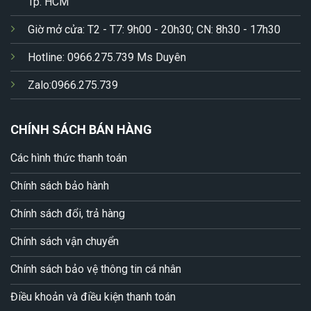
Tp. HCM
Giờ mở cửa: T2 - T7: 9h00 - 20h30; CN: 8h30 - 17h30
Hotline: 0966.275.739 Ms Duyên
Zalo:0966.275.739
CHÍNH SÁCH BÁN HÀNG
Các hình thức thanh toán
Chính sách bảo hành
Chính sách đổi, trả hàng
Chính sách vận chuyển
Chính sách bảo vệ thông tin cá nhân
Điều khoản và điều kiện thanh toán