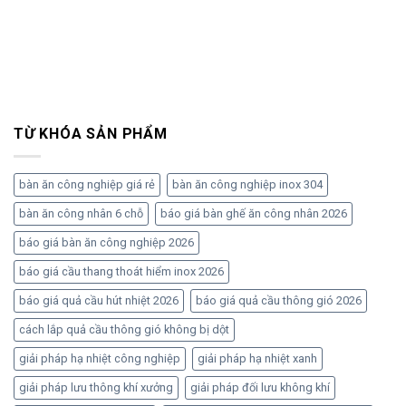
TỪ KHÓA SẢN PHẨM
bàn ăn công nghiệp giá rẻ
bàn ăn công nghiệp inox 304
bàn ăn công nhân 6 chỗ
báo giá bàn ghế ăn công nhân 2026
báo giá bàn ăn công nghiệp 2026
báo giá cầu thang thoát hiểm inox 2026
báo giá quả cầu hút nhiệt 2026
báo giá quả cầu thông gió 2026
cách lắp quả cầu thông gió không bị dột
giải pháp hạ nhiệt công nghiệp
giải pháp hạ nhiệt xanh
giải pháp lưu thông khí xưởng
giải pháp đối lưu không khí