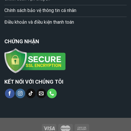
Chính sách bảo vệ thông tin cá nhân
Điều khoản và điều kiện thanh toán
CHỨNG NHẬN
KẾT NỐI VỚI CHÚNG TÔI