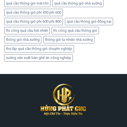
quả cầu thông gió mái tôn
quả cầu thông gió nhà xưởng
quả cầu thông gió phi 450 phi 600
quả cầu thông gió phi 600 phi 800
quả cầu thông gió đồng nai
thi công quả cầu hút nhiệt
thi công quả cầu thông gió
thông gió nhà xưởng
thông gió tự nhiên nhà xưởng
thợ lắp quả cầu thông gió chuyên nghiệp
xưởng sản xuất bàn ghế ăn công nghiệp