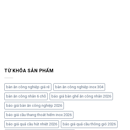
TỪ KHÓA SẢN PHẨM
bàn ăn công nghiệp giá rẻ
bàn ăn công nghiệp inox 304
bàn ăn công nhân 6 chỗ
báo giá bàn ghế ăn công nhân 2026
báo giá bàn ăn công nghiệp 2026
báo giá cầu thang thoát hiểm inox 2026
báo giá quả cầu hút nhiệt 2026
báo giá quả cầu thông gió 2026