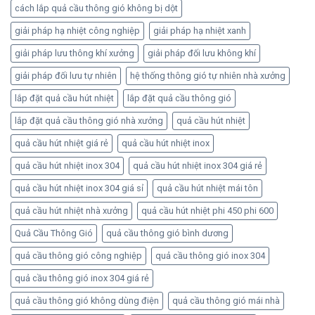
cách lắp quả cầu thông gió không bị dột
giải pháp hạ nhiệt công nghiệp
giải pháp hạ nhiệt xanh
giải pháp lưu thông khí xưởng
giải pháp đối lưu không khí
giải pháp đối lưu tự nhiên
hệ thống thông gió tự nhiên nhà xưởng
lắp đặt quả cầu hút nhiệt
lắp đặt quả cầu thông gió
lắp đặt quả cầu thông gió nhà xưởng
quả cầu hút nhiệt
quả cầu hút nhiệt giá rẻ
quả cầu hút nhiệt inox
quả cầu hút nhiệt inox 304
quả cầu hút nhiệt inox 304 giá rẻ
quả cầu hút nhiệt inox 304 giá sỉ
quả cầu hút nhiệt mái tôn
quả cầu hút nhiệt nhà xưởng
quả cầu hút nhiệt phi 450 phi 600
Quả Cầu Thông Gió
quả cầu thông gió bình dương
quả cầu thông gió công nghiệp
quả cầu thông gió inox 304
quả cầu thông gió inox 304 giá rẻ
quả cầu thông gió không dùng điện
quả cầu thông gió mái nhà