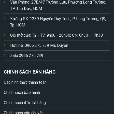
Văn Phòng: 27B/47 Trường Lưu, Phường Long Trường,
TP. Thủ Đức, HCM
Xưởng SX: 1239 Nguyễn Duy Trinh, P. Long Trường, Q9,
Tp. HCM
Giờ mở cửa: T2 - T7: 9h00 - 20h30; CN: 8h30 - 17h30
Hotline: 0966.275.739 Ms Duyên
Zalo:0966.275.739
CHÍNH SÁCH BÁN HÀNG
Các hình thức thanh toán
Chính sách bảo hành
Chính sách đổi, trả hàng
Chính sách vận chuyển