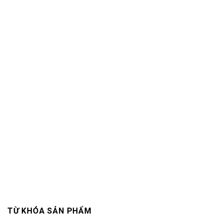
TỪ KHÓA SẢN PHẨM