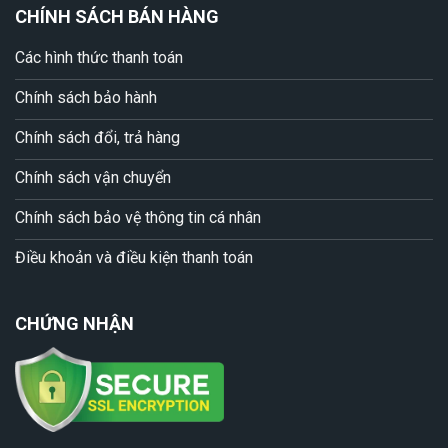
CHÍNH SÁCH BÁN HÀNG
Các hình thức thanh toán
Chính sách bảo hành
Chính sách đổi, trả hàng
Chính sách vận chuyển
Chính sách bảo vệ thông tin cá nhân
Điều khoản và điều kiện thanh toán
CHỨNG NHẬN