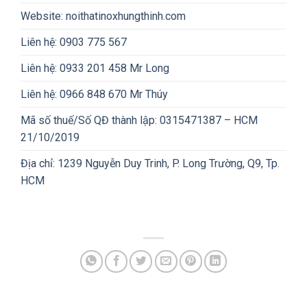
Website: noithatinoxhungthinh.com
Liên hệ: 0903 775 567
Liên hệ: 0933 201 458 Mr Long
Liên hệ: 0966 848 670 Mr Thúy
Mã số thuế/Số QĐ thành lập: 0315471387 – HCM
21/10/2019
Địa chỉ: 1239 Nguyễn Duy Trinh, P. Long Trường, Q9, Tp.
HCM