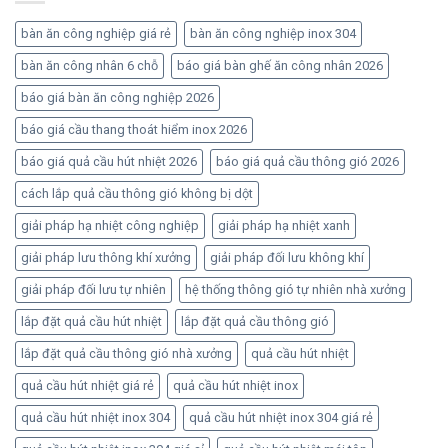
bàn ăn công nghiệp giá rẻ
bàn ăn công nghiệp inox 304
bàn ăn công nhân 6 chỗ
báo giá bàn ghế ăn công nhân 2026
báo giá bàn ăn công nghiệp 2026
báo giá cầu thang thoát hiểm inox 2026
báo giá quả cầu hút nhiệt 2026
báo giá quả cầu thông gió 2026
cách lắp quả cầu thông gió không bị dột
giải pháp hạ nhiệt công nghiệp
giải pháp hạ nhiệt xanh
giải pháp lưu thông khí xưởng
giải pháp đối lưu không khí
giải pháp đối lưu tự nhiên
hệ thống thông gió tự nhiên nhà xưởng
lắp đặt quả cầu hút nhiệt
lắp đặt quả cầu thông gió
lắp đặt quả cầu thông gió nhà xưởng
quả cầu hút nhiệt
quả cầu hút nhiệt giá rẻ
quả cầu hút nhiệt inox
quả cầu hút nhiệt inox 304
quả cầu hút nhiệt inox 304 giá rẻ