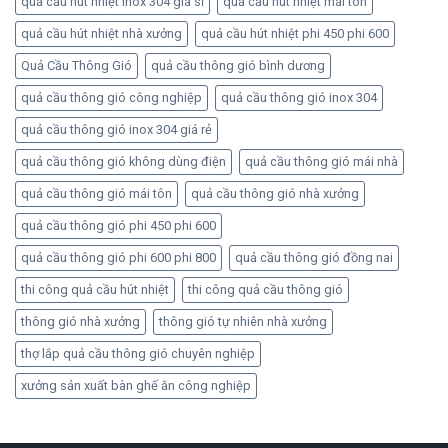
quả cầu hút nhiệt inox 304 giá sỉ
quả cầu hút nhiệt mái tôn
quả cầu hút nhiệt nhà xưởng
quả cầu hút nhiệt phi 450 phi 600
Quả Cầu Thông Gió
quả cầu thông gió bình dương
quả cầu thông gió công nghiệp
quả cầu thông gió inox 304
quả cầu thông gió inox 304 giá rẻ
quả cầu thông gió không dùng điện
quả cầu thông gió mái nhà
quả cầu thông gió mái tôn
quả cầu thông gió nhà xưởng
quả cầu thông gió phi 450 phi 600
quả cầu thông gió phi 600 phi 800
quả cầu thông gió đồng nai
thi công quả cầu hút nhiệt
thi công quả cầu thông gió
thông gió nhà xưởng
thông gió tự nhiên nhà xưởng
thợ lắp quả cầu thông gió chuyên nghiệp
xưởng sản xuất bàn ghế ăn công nghiệp