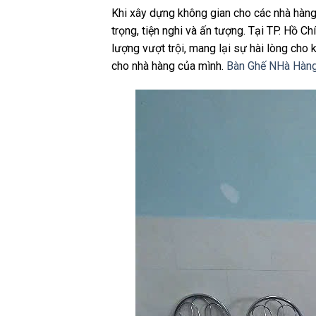
Khi xây dựng không gian cho các nhà hàng
trọng, tiện nghi và ấn tượng. Tại TP. Hồ Ch
lượng vượt trội, mang lại sự hài lòng cho
cho nhà hàng của mình.
Bàn Ghế NHà Hàn