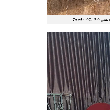
Tư vấn nhiệt tình, gia