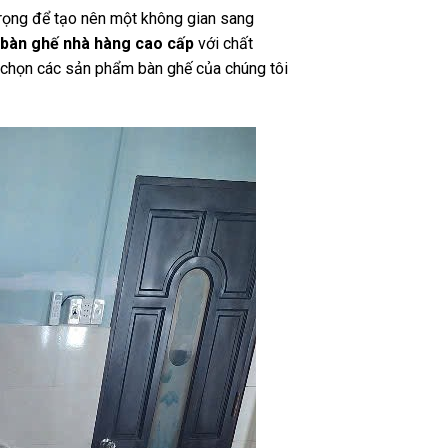
trọng để tạo nên một không gian sang
bàn ghế nhà hàng cao cấp
với chất
a chọn các sản phẩm bàn ghế của chúng tôi