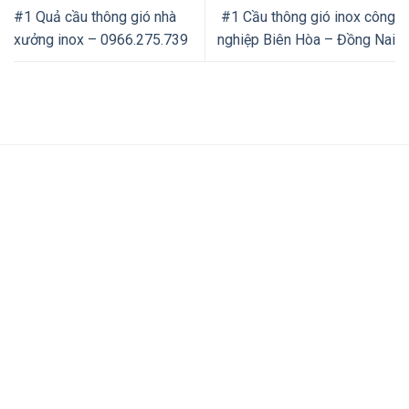
#1 Quả cầu thông gió nhà
#1 Cầu thông gió inox công
xưởng inox – 0966.275.739
nghiệp Biên Hòa – Đồng Nai