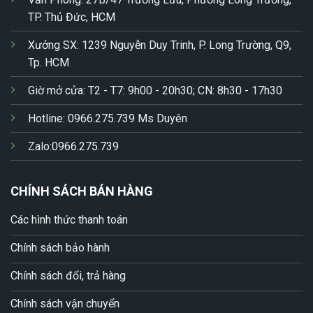
TP. Thủ Đức, HCM
Xưởng SX: 1239 Nguyễn Duy Trinh, P. Long Trường, Q9,
Tp. HCM
Giờ mở cửa: T2 - T7: 9h00 - 20h30; CN: 8h30 - 17h30
Hotline: 0966.275.739 Ms Duyên
Zalo:0966.275.739
CHÍNH SÁCH BÁN HÀNG
Các hình thức thanh toán
Chính sách bảo hành
Chính sách đổi, trả hàng
Chính sách vận chuyển