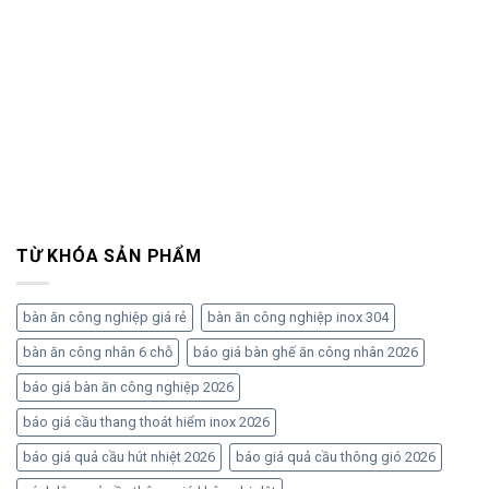
TỪ KHÓA SẢN PHẨM
bàn ăn công nghiệp giá rẻ
bàn ăn công nghiệp inox 304
bàn ăn công nhân 6 chỗ
báo giá bàn ghế ăn công nhân 2026
báo giá bàn ăn công nghiệp 2026
báo giá cầu thang thoát hiểm inox 2026
báo giá quả cầu hút nhiệt 2026
báo giá quả cầu thông gió 2026