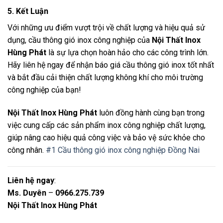
5.
Kết Luận
Với những ưu điểm vượt trội về chất lượng và hiệu quả sử
dụng, cầu thông gió inox công nghiệp của
Nội Thất Inox
Hùng Phát
là sự lựa chọn hoàn hảo cho các công trình lớn.
Hãy liên hệ ngay để nhận báo giá cầu thông gió inox tốt nhất
và bắt đầu cải thiện chất lượng không khí cho môi trường
công nghiệp của bạn!
Nội Thất Inox Hùng Phát
luôn đồng hành cùng bạn trong
việc cung cấp các sản phẩm inox công nghiệp chất lượng,
giúp nâng cao hiệu quả công việc và bảo vệ sức khỏe cho
công nhân.
#1 Cầu thông gió inox công nghiệp Đồng Nai
Liên hệ ngay
:
Ms. Duyên
–
0966.275.739
Nội Thất Inox Hùng Phát