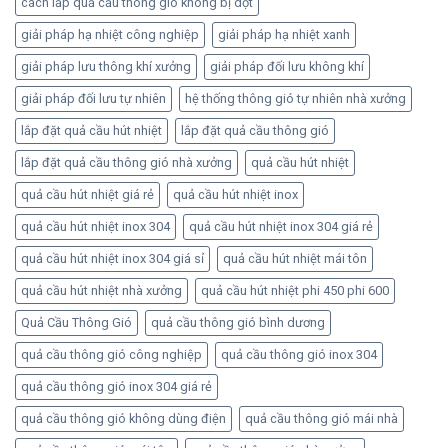
cách lắp quả cầu thông gió không bị dột
giải pháp hạ nhiệt công nghiệp
giải pháp hạ nhiệt xanh
giải pháp lưu thông khí xưởng
giải pháp đối lưu không khí
giải pháp đối lưu tự nhiên
hệ thống thông gió tự nhiên nhà xưởng
lắp đặt quả cầu hút nhiệt
lắp đặt quả cầu thông gió
lắp đặt quả cầu thông gió nhà xưởng
quả cầu hút nhiệt
quả cầu hút nhiệt giá rẻ
quả cầu hút nhiệt inox
quả cầu hút nhiệt inox 304
quả cầu hút nhiệt inox 304 giá rẻ
quả cầu hút nhiệt inox 304 giá sỉ
quả cầu hút nhiệt mái tôn
quả cầu hút nhiệt nhà xưởng
quả cầu hút nhiệt phi 450 phi 600
Quả Cầu Thông Gió
quả cầu thông gió bình dương
quả cầu thông gió công nghiệp
quả cầu thông gió inox 304
quả cầu thông gió inox 304 giá rẻ
quả cầu thông gió không dùng điện
quả cầu thông gió mái nhà