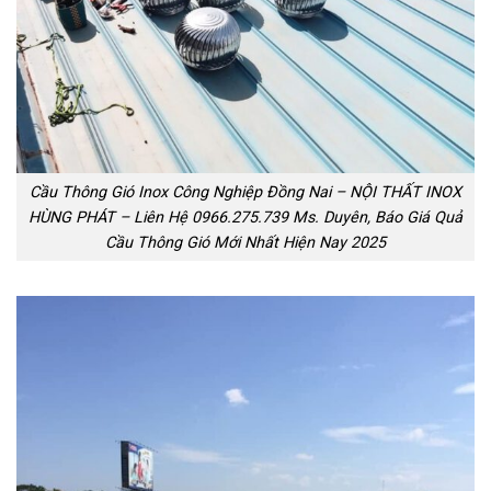
Cầu Thông Gió Inox Công Nghiệp Đồng Nai – NỘI THẤT INOX
HÙNG PHÁT – Liên Hệ 0966.275.739 Ms. Duyên, Báo Giá Quả
Cầu Thông Gió Mới Nhất Hiện Nay 2025