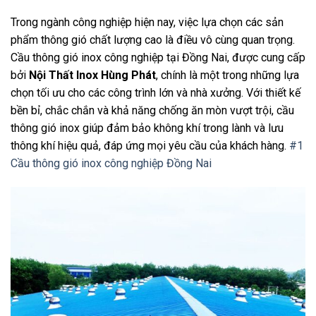
Trong ngành công nghiệp hiện nay, việc lựa chọn các sản
phẩm thông gió chất lượng cao là điều vô cùng quan trọng.
Cầu thông gió inox công nghiệp tại Đồng Nai, được cung cấp
bởi
Nội Thất Inox Hùng Phát
, chính là một trong những lựa
chọn tối ưu cho các công trình lớn và nhà xưởng. Với thiết kế
bền bỉ, chắc chắn và khả năng chống ăn mòn vượt trội, cầu
thông gió inox giúp đảm bảo không khí trong lành và lưu
thông khí hiệu quả, đáp ứng mọi yêu cầu của khách hàng.
#1
Cầu thông gió inox công nghiệp Đồng Nai