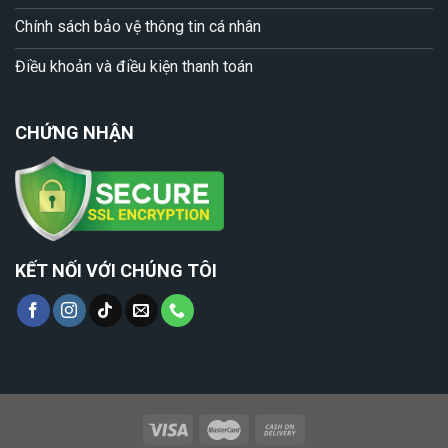
Chính sách bảo vệ thông tin cá nhân
Điều khoản và điều kiện thanh toán
CHỨNG NHẬN
KẾT NỐI VỚI CHÚNG TÔI