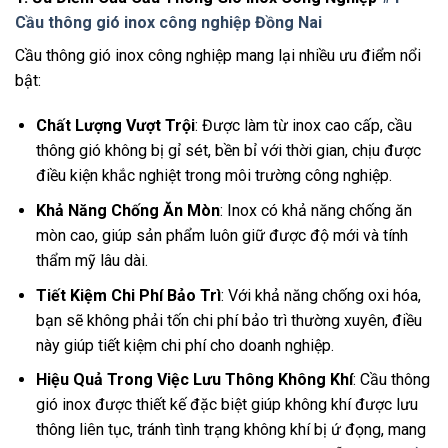
Cầu thông gió inox công nghiệp Đồng Nai
Cầu thông gió inox công nghiệp mang lại nhiều ưu điểm nổi
bật:
Chất Lượng Vượt Trội
: Được làm từ inox cao cấp, cầu
thông gió không bị gỉ sét, bền bỉ với thời gian, chịu được
điều kiện khắc nghiệt trong môi trường công nghiệp.
Khả Năng Chống Ăn Mòn
: Inox có khả năng chống ăn
mòn cao, giúp sản phẩm luôn giữ được độ mới và tính
thẩm mỹ lâu dài.
Tiết Kiệm Chi Phí Bảo Trì
: Với khả năng chống oxi hóa,
bạn sẽ không phải tốn chi phí bảo trì thường xuyên, điều
này giúp tiết kiệm chi phí cho doanh nghiệp.
Hiệu Quả Trong Việc Lưu Thông Không Khí
: Cầu thông
gió inox được thiết kế đặc biệt giúp không khí được lưu
thông liên tục, tránh tình trạng không khí bị ứ đọng, mang