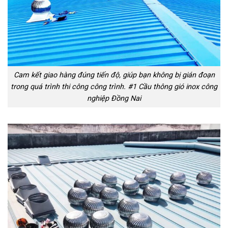
Cam kết giao hàng đúng tiến độ, giúp bạn không bị gián đoạn
trong quá trình thi công công trình. #1 Cầu thông gió inox công
nghiệp Đồng Nai