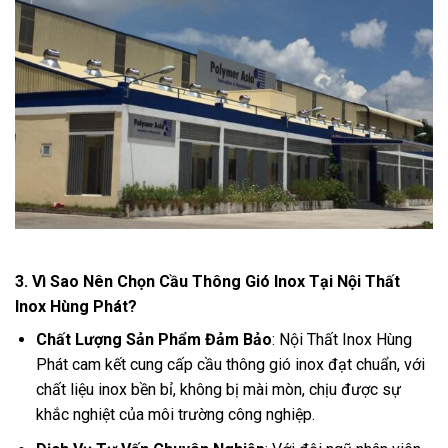
3.
Vì Sao Nên Chọn Cầu Thông Gió Inox Tại Nội Thất
Inox Hùng Phát?
Chất Lượng Sản Phẩm Đảm Bảo
: Nội Thất Inox Hùng
Phát cam kết cung cấp cầu thông gió inox đạt chuẩn, với
chất liệu inox bền bỉ, không bị mài mòn, chịu được sự
khắc nghiệt của môi trường công nghiệp.