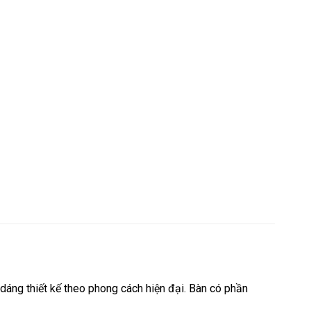
áng thiết kế theo phong cách hiện đại. Bàn có phần