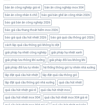
bàn ăn công nghiệp giá rẻ
bàn ăn công nghiệp inox 304
bàn ăn công nhân 6 chỗ
báo giá bàn ghế ăn công nhân 2026
báo giá bàn ăn công nghiệp 2026
báo giá cầu thang thoát hiểm inox 2026
báo giá quả cầu hút nhiệt 2026
báo giá quả cầu thông gió 2026
cách lắp quả cầu thông gió không bị dột
giải pháp hạ nhiệt công nghiệp
giải pháp hạ nhiệt xanh
giải pháp lưu thông khí xưởng
giải pháp đối lưu không khí
giải pháp đối lưu tự nhiên
hệ thống thông gió tự nhiên nhà xưởng
lắp đặt quả cầu hút nhiệt
lắp đặt quả cầu thông gió
lắp đặt quả cầu thông gió nhà xưởng
quả cầu hút nhiệt
quả cầu hút nhiệt giá rẻ
quả cầu hút nhiệt inox
quả cầu hút nhiệt inox 304
quả cầu hút nhiệt inox 304 giá rẻ
quả cầu hút nhiệt inox 304 giá sỉ
quả cầu hút nhiệt mái tôn