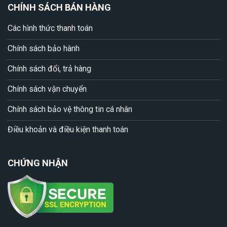
CHÍNH SÁCH BÁN HÀNG
Các hình thức thanh toán
Chính sách bảo hành
Chính sách đổi, trả hàng
Chính sách vận chuyển
Chính sách bảo vệ thông tin cá nhân
Điều khoản và điều kiện thanh toán
CHỨNG NHẬN