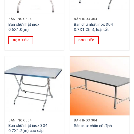
BÀN INOX 304
BÀN INOX 304
Bàn chữ nhật inox
Bàn chữ nhật inox 304
0.6X1.0(m)
0.7X1.2(m), loại tốt
ĐỌC TIẾP
ĐỌC TIẾP
BÀN INOX 304
BÀN INOX 304
Bàn chữ nhật inox 304
Bàn inox chân cố định
0.7X1.2(m),cao cấp