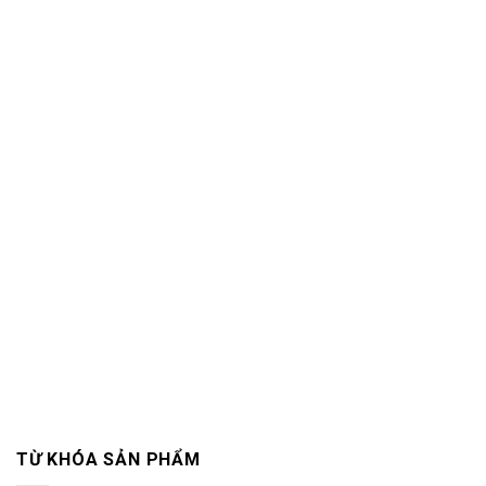
TỪ KHÓA SẢN PHẨM