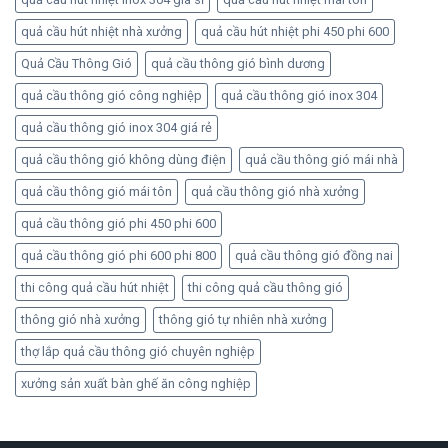
quả cầu hút nhiệt nhà xưởng
quả cầu hút nhiệt phi 450 phi 600
Quả Cầu Thông Gió
quả cầu thông gió bình dương
quả cầu thông gió công nghiệp
quả cầu thông gió inox 304
quả cầu thông gió inox 304 giá rẻ
quả cầu thông gió không dùng điện
quả cầu thông gió mái nhà
quả cầu thông gió mái tôn
quả cầu thông gió nhà xưởng
quả cầu thông gió phi 450 phi 600
quả cầu thông gió phi 600 phi 800
quả cầu thông gió đồng nai
thi công quả cầu hút nhiệt
thi công quả cầu thông gió
thông gió nhà xưởng
thông gió tự nhiên nhà xưởng
thợ lắp quả cầu thông gió chuyên nghiệp
xưởng sản xuất bàn ghế ăn công nghiệp